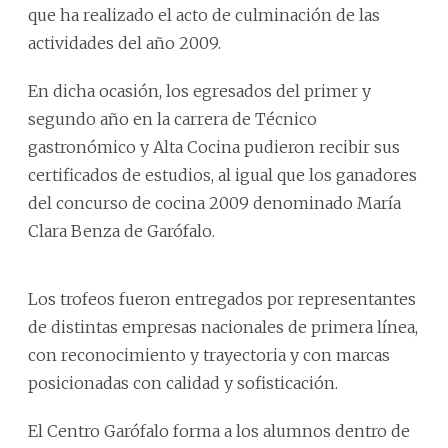
que ha realizado el acto de culminación de las
actividades del año 2009.
En dicha ocasión, los egresados del primer y
segundo año en la carrera de Técnico
gastronómico y Alta Cocina pudieron recibir sus
certificados de estudios, al igual que los ganadores
del concurso de cocina 2009 denominado María
Clara Benza de Garófalo.
Los trofeos fueron entregados por representantes
de distintas empresas nacionales de primera línea,
con reconocimiento y trayectoria y con marcas
posicionadas con calidad y sofisticación.
El Centro Garófalo forma a los alumnos dentro de