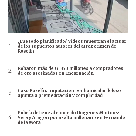
¿Fue todo planificado? Videos muestran el actuar
de los supuestos autores del atroz crimen de
Roselin
Robaron más de G. 350 millones a compradores
de oro asesinados en Encarnación
Caso Roselín: Imputación por homicidio doloso
apunta a premeditación y complicidad
Policía detiene al conocido Diógenes Martínez
Vera y Aragón por asalto millonario en Fernando
de la Mora