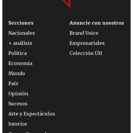
Secciones
Anuncie con nosotros
Nacionales
Brand Voice
+ análisis
Empresariales
Política
Colección ÚH
Economía
Mundo
País
Opinión
Sucesos
Arte y Espectáculos
Interior