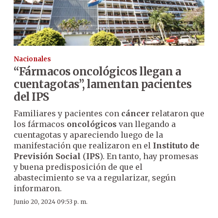
Nacionales
“Fármacos oncológicos llegan a
cuentagotas”, lamentan pacientes
del IPS
Familiares y pacientes con
cáncer
relataron que
los fármacos
oncológicos
van llegando a
cuentagotas y apareciendo luego de la
manifestación que realizaron en el
Instituto de
Previsión Social
(
IPS
). En tanto, hay promesas
y buena predisposición de que el
abastecimiento se va a regularizar, según
informaron.
Junio 20, 2024 09:53 p. m.