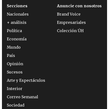
Secciones
Anuncie con nosotros
Nacionales
Brand Voice
+ análisis
Empresariales
Política
Colección ÚH
Economía
Mundo
País
Opinión
Sucesos
Arte y Espectáculos
Interior
Correo Semanal
Sociedad