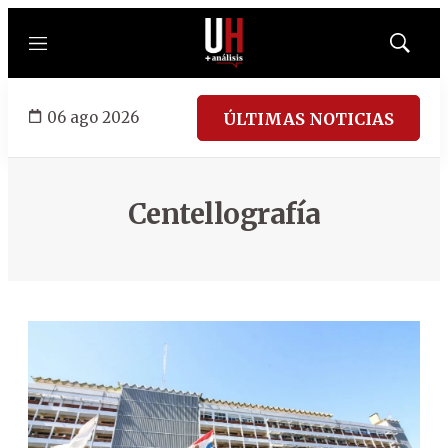
Menú
Mostrar
búsqued
06 ago 2026
ÚLTIMAS NOTICIAS
Centellografía