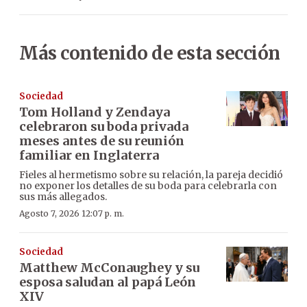
Más contenido de esta sección
Sociedad
Tom Holland y Zendaya
celebraron su boda privada
meses antes de su reunión
familiar en Inglaterra
Fieles al hermetismo sobre su relación, la pareja decidió
no exponer los detalles de su boda para celebrarla con
sus más allegados.
Agosto 7, 2026 12:07 p. m.
Sociedad
Matthew McConaughey y su
esposa saludan al papá León
XIV