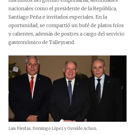
nacionales como el presidente de la República,
Santiago Peña e invitados especiales. En la
oportunidad, se compartió un bufé de platos fríos
y calientes, además de postres a cargo del servicio
gastronómico de Talleyrand.
Luis Fleytas, Domingo López y Osvaldo Achon.