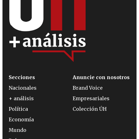
Secciones
Anuncie con nosotros
Nacionales
Brand Voice
+ análisis
Empresariales
Política
Colección ÚH
Economía
Mundo