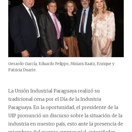
Gerardo García, Eduardo Felippo, Miriam Raatz, Enrique y
Patricia Duarte.
La Unión Industrial Paraguaya realizó su
tradicional cena por el Día de la Industria
Paraguaya. En la oportunidad, el presidente de la
UIP pronunció un discurso sobre la situación de la
industria en nuestro país, esto ante la presencia de
miembros del gremio empresarial, autoridades