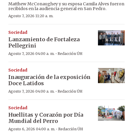
Matthew McConaughey y su esposa Camila Alves fueron
recibidos en la audiencia general en San Pedro.
Agosto 7, 2026 11:20 a. m.
Sociedad
Lanzamiento de Fortaleza
Pellegrini
·
Agosto 7, 2026 04:00 a. m.
Redacción ÚH
Sociedad
Inauguración de la exposición
Doce Latidos
·
Agosto 7, 2026 04:00 a. m.
Redacción ÚH
Sociedad
Huellitas y Corazón por Día
Mundial del Perro
·
Agosto 6, 2026 04:00 a. m.
Redacción ÚH