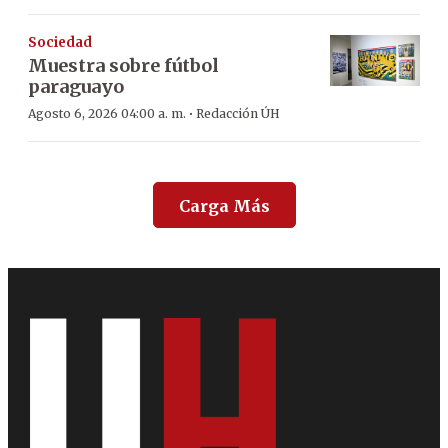
Sociedad
Muestra sobre fútbol
paraguayo
·
Agosto 6, 2026 04:00 a. m.
Redacción ÚH
Carga Más