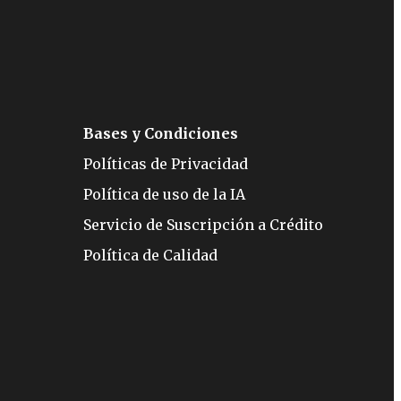
Bases y Condiciones
Políticas de Privacidad
Política de uso de la IA
Servicio de Suscripción a Crédito
Política de Calidad