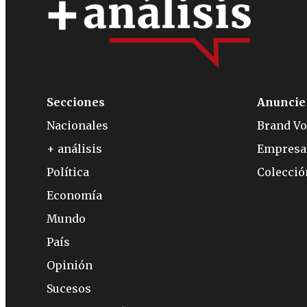
Secciones
Anuncie
Nacionales
Brand Vo
+ análisis
Empresa
Política
Colecci
Economía
Mundo
País
Opinión
Sucesos