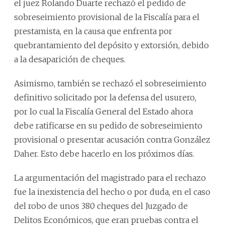
el juez Rolando Duarte rechazó el pedido de
sobreseimiento provisional de la Fiscalía para el
prestamista, en la causa que enfrenta por
quebrantamiento del depósito y extorsión, debido
a la desaparición de cheques.
Asimismo, también se rechazó el sobreseimiento
definitivo solicitado por la defensa del usurero,
por lo cual la Fiscalía General del Estado ahora
debe ratificarse en su pedido de sobreseimiento
provisional o presentar acusación contra González
Daher. Esto debe hacerlo en los próximos días.
La argumentación del magistrado para el rechazo
fue la inexistencia del hecho o por duda, en el caso
del robo de unos 380 cheques del Juzgado de
Delitos Económicos, que eran pruebas contra el