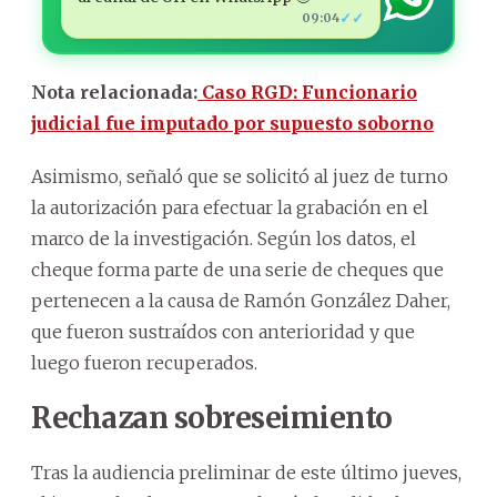
✓✓
09:04
Nota relacionada:
Caso RGD: Funcionario
judicial fue imputado por supuesto soborno
Asimismo, señaló que se solicitó al juez de turno
la autorización para efectuar la grabación en el
marco de la investigación. Según los datos, el
cheque forma parte de una serie de cheques que
pertenecen a la causa de Ramón González Daher,
que fueron sustraídos con anterioridad y que
luego fueron recuperados.
Rechazan sobreseimiento
Tras la audiencia preliminar de este último jueves,