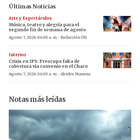
Últimas Noticias
Arte y Espectáculos
Música, teatro y alegría para el
segundo fin de semana de agosto
·
Agosto 7, 2026 04:00 a. m.
Redacción ÚH
Interior
Crisis en IPS: Preocupa falta de
cobertura vía convenio en el Chaco
·
Agosto 7, 2026 04:00 a. m.
Alcides Manena
Notas más leídas