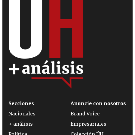
Secciones
Anuncie con nosotros
Nacionales
Brand Voice
+ análisis
Empresariales
Política
Colección ÚH