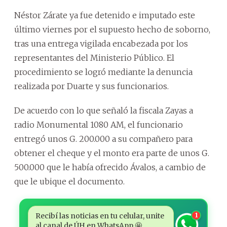
Néstor Zárate ya fue detenido e imputado este
último viernes por el supuesto hecho de soborno,
tras una entrega vigilada encabezada por los
representantes del Ministerio Público. El
procedimiento se logró mediante la denuncia
realizada por Duarte y sus funcionarios.
De acuerdo con lo que señaló la fiscala Zayas a
radio Monumental 1080 AM, el funcionario
entregó unos G. 200.000 a su compañero para
obtener el cheque y el monto era parte de unos G.
500.000 que le había ofrecido Ávalos, a cambio de
que le ubique el documento.
Recibí las noticias en tu celular, unite
1
al canal de ÚH en WhatsApp 🤩