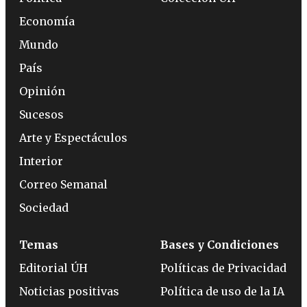
Economía
Mundo
País
Opinión
Sucesos
Arte y Espectáculos
Interior
Correo Semanal
Sociedad
Temas
Bases y Condiciones
Editorial ÚH
Políticas de Privacidad
Noticias positivas
Política de uso de la IA