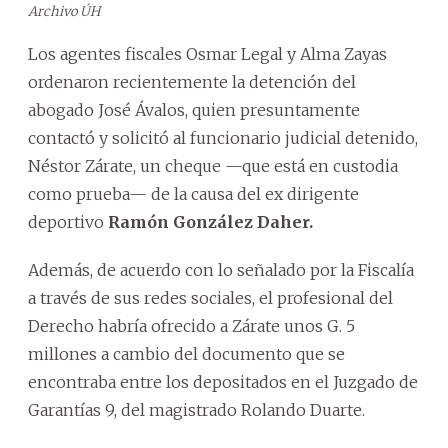
Archivo ÚH
Los agentes fiscales Osmar Legal y Alma Zayas
ordenaron recientemente la detención del
abogado José Ávalos, quien presuntamente
contactó y solicitó al funcionario judicial detenido,
Néstor Zárate, un cheque —que está en custodia
como prueba— de la causa del ex dirigente
deportivo
Ramón González Daher.
Además, de acuerdo con lo señalado por la Fiscalía
a través de sus redes sociales, el profesional del
Derecho habría ofrecido a Zárate unos G. 5
millones a cambio del documento que se
encontraba entre los depositados en el Juzgado de
Garantías 9, del magistrado Rolando Duarte.