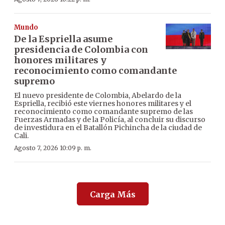
Mundo
De la Espriella asume
presidencia de Colombia con
honores militares y
reconocimiento como comandante
supremo
El nuevo presidente de Colombia, Abelardo de la
Espriella, recibió este viernes honores militares y el
reconocimiento como comandante supremo de las
Fuerzas Armadas y de la Policía, al concluir su discurso
de investidura en el Batallón Pichincha de la ciudad de
Cali.
Agosto 7, 2026 10:09 p. m.
Carga Más