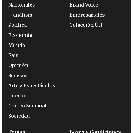
Nacionales
Brand Voice
+ análisis
Empresariales
Política
Colección ÚH
Economía
Mundo
País
Opinión
Sucesos
Arte y Espectáculos
Interior
Correo Semanal
Sociedad
Temas
Bases y Condiciones