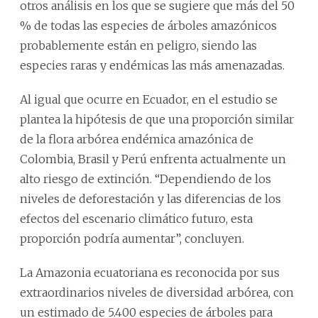
otros análisis en los que se sugiere que más del 50
% de todas las especies de árboles amazónicos
probablemente están en peligro, siendo las
especies raras y endémicas las más amenazadas.
Al igual que ocurre en Ecuador, en el estudio se
plantea la hipótesis de que una proporción similar
de la flora arbórea endémica amazónica de
Colombia, Brasil y Perú enfrenta actualmente un
alto riesgo de extinción. “Dependiendo de los
niveles de deforestación y las diferencias de los
efectos del escenario climático futuro, esta
proporción podría aumentar”, concluyen.
La Amazonia ecuatoriana es reconocida por sus
extraordinarios niveles de diversidad arbórea, con
un estimado de 5.400 especies de árboles para