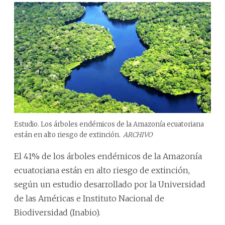
Estudio. Los árboles endémicos de la Amazonía ecuatoriana
están en alto riesgo de extinción.
ARCHIVO
El 41% de los árboles endémicos de la Amazonía
ecuatoriana están en alto riesgo de extinción,
según un estudio desarrollado por la Universidad
de las Américas e Instituto Nacional de
Biodiversidad (Inabio).