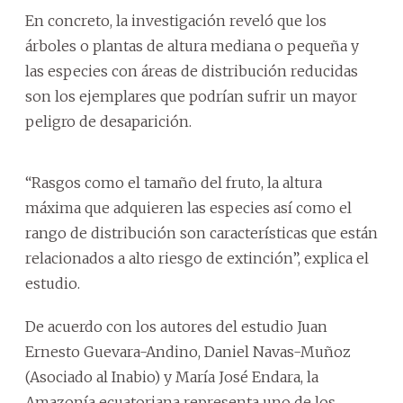
En concreto, la investigación reveló que los
árboles o plantas de altura mediana o pequeña y
las especies con áreas de distribución reducidas
son los ejemplares que podrían sufrir un mayor
peligro de desaparición.
“Rasgos como el tamaño del fruto, la altura
máxima que adquieren las especies así como el
rango de distribución son características que están
relacionados a alto riesgo de extinción”, explica el
estudio.
De acuerdo con los autores del estudio Juan
Ernesto Guevara-Andino, Daniel Navas-Muñoz
(Asociado al Inabio) y María José Endara, la
Amazonía ecuatoriana representa uno de los