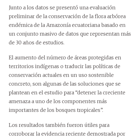
Junto a los datos se presentó una evaluación
preliminar de la conservación de la flora arbórea
endémica de la Amazonía ecuatoriana basado en
un conjunto masivo de datos que representan más
de 30 años de estudios.
El aumento del número de áreas protegidas en
territorios indígenas o traducir las políticas de
conservación actuales en un uso sostenible
concreto, son algunas de las soluciones que se
plantean en el estudio para “detener la creciente
amenaza a uno de los componentes más
importantes de los bosques tropicales”.
Los resultados también fueron útiles para
corroborar la evidencia reciente demostrada por