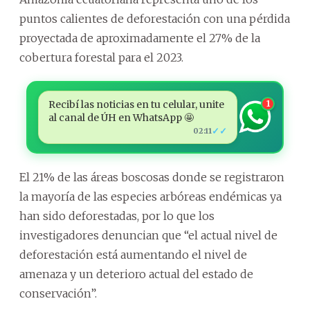
puntos calientes de deforestación con una pérdida
proyectada de aproximadamente el 27% de la
cobertura forestal para el 2023.
Recibí las noticias en tu celular, unite
1
al canal de ÚH en WhatsApp 🤩
✓✓
02:11
El 21% de las áreas boscosas donde se registraron
la mayoría de las especies arbóreas endémicas ya
han sido deforestadas, por lo que los
investigadores denuncian que “el actual nivel de
deforestación está aumentando el nivel de
amenaza y un deterioro actual del estado de
conservación”.