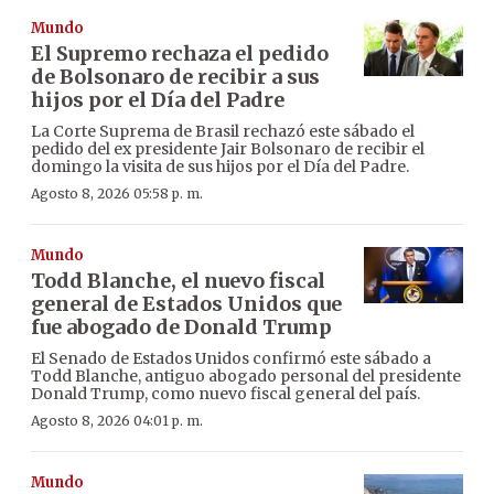
Mundo
El Supremo rechaza el pedido
de Bolsonaro de recibir a sus
hijos por el Día del Padre
La Corte Suprema de Brasil rechazó este sábado el
pedido del ex presidente Jair Bolsonaro de recibir el
domingo la visita de sus hijos por el Día del Padre.
Agosto 8, 2026 05:58 p. m.
Mundo
Todd Blanche, el nuevo fiscal
general de Estados Unidos que
fue abogado de Donald Trump
El Senado de Estados Unidos confirmó este sábado a
Todd Blanche, antiguo abogado personal del presidente
Donald Trump, como nuevo fiscal general del país.
Agosto 8, 2026 04:01 p. m.
Mundo