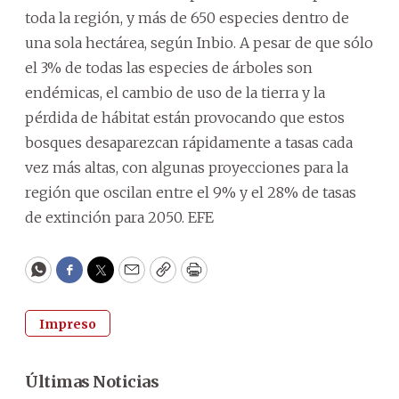
toda la región, y más de 650 especies dentro de
una sola hectárea, según Inbio. A pesar de que sólo
el 3% de todas las especies de árboles son
endémicas, el cambio de uso de la tierra y la
pérdida de hábitat están provocando que estos
bosques desaparezcan rápidamente a tasas cada
vez más altas, con algunas proyecciones para la
región que oscilan entre el 9% y el 28% de tasas
de extinción para 2050. EFE
WhatsApp
Facebook
Twitter
Email
Copy
Print
Impreso
Últimas Noticias