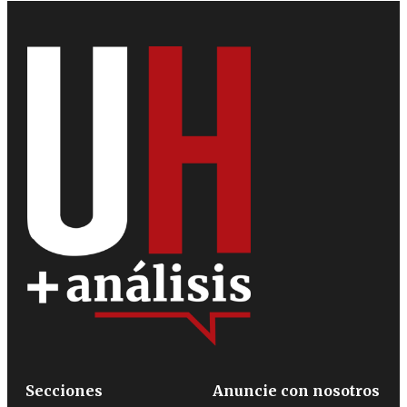
Secciones
Anuncie con nosotros