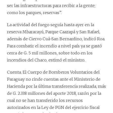
ser las infraestructuras para recibir a la gente;
como los parques, reservas”.
La actividad del fuego seguía hasta ayer en la
reserva Mbaracayú, Parque Caazapá y San Rafael,
además de Ciervo Cuá-San Bernardino, indicó Roa.
Para combatir el incendio a nivel país ya se gastó
cerca de G. 5 mil millones, sobre todo en los
incendios del Chaco, estimó el ministro.
Cuenta. El Cuerpo de Bomberos Voluntarios del
Paraguay no rinde cuentas ante el Ministerio de
Hacienda por la última transferencia realizada, más
de G. 2.338 millones del aporte 2018, razón por la
cual no se han transferido los recursos
autorizados en la Ley de PGN del ejercicio fiscal