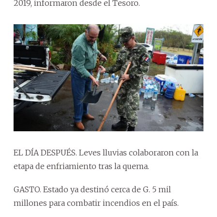
2019, informaron desde el Tesoro.
EL DÍA DESPUÉS. Leves lluvias colaboraron con la
etapa de enfriamiento tras la quema.
GASTO. Estado ya destinó cerca de G. 5 mil
millones para combatir incendios en el país.