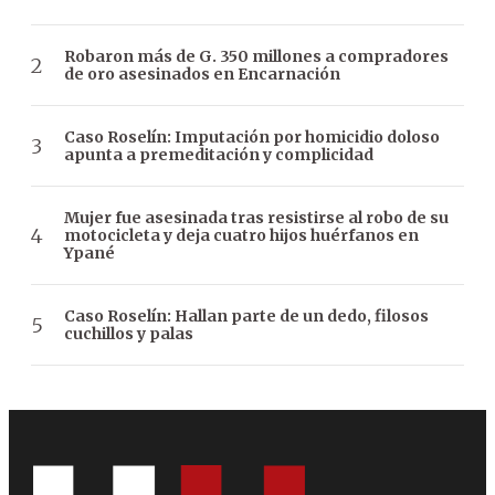
Robaron más de G. 350 millones a compradores
de oro asesinados en Encarnación
Caso Roselín: Imputación por homicidio doloso
apunta a premeditación y complicidad
Mujer fue asesinada tras resistirse al robo de su
motocicleta y deja cuatro hijos huérfanos en
Ypané
Caso Roselín: Hallan parte de un dedo, filosos
cuchillos y palas