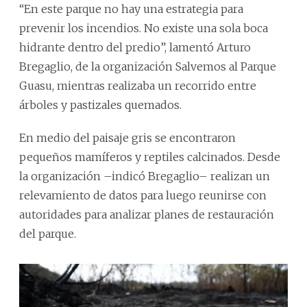
“En este parque no hay una estrategia para
prevenir los incendios. No existe una sola boca
hidrante dentro del predio”, lamentó Arturo
Bregaglio, de la organización Salvemos al Parque
Guasu, mientras realizaba un recorrido entre
árboles y pastizales quemados.
En medio del paisaje gris se encontraron
pequeños mamíferos y reptiles calcinados. Desde
la organización –indicó Bregaglio– realizan un
relevamiento de datos para luego reunirse con
autoridades para analizar planes de restauración
del parque.