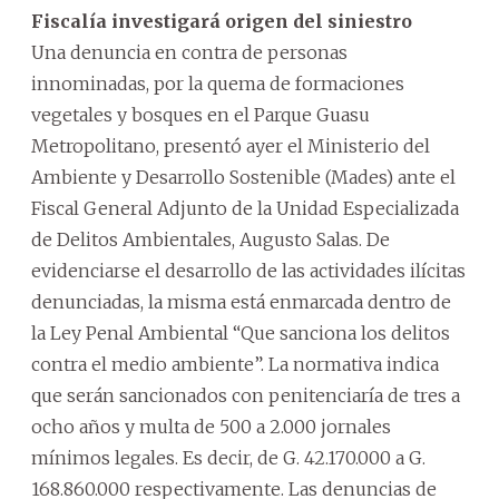
Fiscalía investigará origen del siniestro
Una denuncia en contra de personas
innominadas, por la quema de formaciones
vegetales y bosques en el Parque Guasu
Metropolitano, presentó ayer el Ministerio del
Ambiente y Desarrollo Sostenible (Mades) ante el
Fiscal General Adjunto de la Unidad Especializada
de Delitos Ambientales, Augusto Salas. De
evidenciarse el desarrollo de las actividades ilícitas
denunciadas, la misma está enmarcada dentro de
la Ley Penal Ambiental “Que sanciona los delitos
contra el medio ambiente”. La normativa indica
que serán sancionados con penitenciaría de tres a
ocho años y multa de 500 a 2.000 jornales
mínimos legales. Es decir, de G. 42.170.000 a G.
168.860.000 respectivamente. Las denuncias de