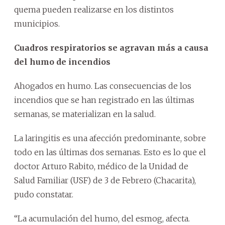
quema pueden realizarse en los distintos
municipios.
Cuadros respiratorios se agravan más a causa
del humo de incendios
Ahogados en humo. Las consecuencias de los
incendios que se han registrado en las últimas
semanas, se materializan en la salud.
La laringitis es una afección predominante, sobre
todo en las últimas dos semanas. Esto es lo que el
doctor Arturo Rabito, médico de la Unidad de
Salud Familiar (USF) de 3 de Febrero (Chacarita),
pudo constatar.
“La acumulación del humo, del esmog, afecta.