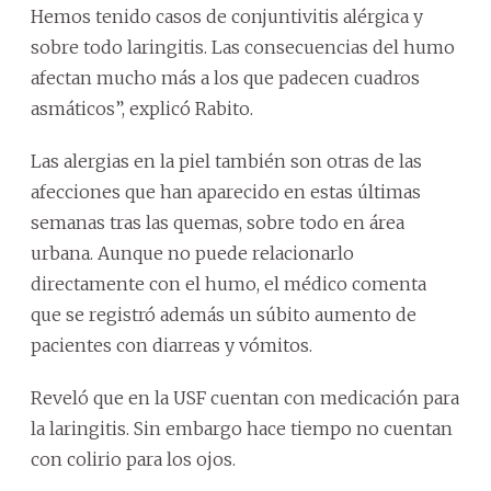
Hemos tenido casos de conjuntivitis alérgica y
sobre todo laringitis. Las consecuencias del humo
afectan mucho más a los que padecen cuadros
asmáticos”, explicó Rabito.
Las alergias en la piel también son otras de las
afecciones que han aparecido en estas últimas
semanas tras las quemas, sobre todo en área
urbana. Aunque no puede relacionarlo
directamente con el humo, el médico comenta
que se registró además un súbito aumento de
pacientes con diarreas y vómitos.
Reveló que en la USF cuentan con medicación para
la laringitis. Sin embargo hace tiempo no cuentan
con colirio para los ojos.