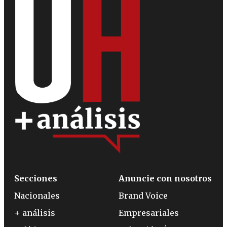
Secciones
Anuncie con nosotros
Nacionales
Brand Voice
+ análisis
Empresariales