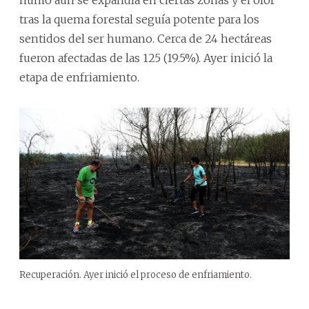
tras la quema forestal seguía potente para los
sentidos del ser humano. Cerca de 24 hectáreas
fueron afectadas de las 125 (19.5%). Ayer inició la
etapa de enfriamiento.
Recuperación. Ayer inició el proceso de enfriamiento.