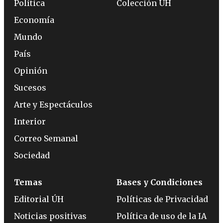
Política
Colección ÚH
Economía
Mundo
País
Opinión
Sucesos
Arte y Espectáculos
Interior
Correo Semanal
Sociedad
Temas
Bases y Condiciones
Editorial ÚH
Políticas de Privacidad
Noticias positivas
Política de uso de la IA