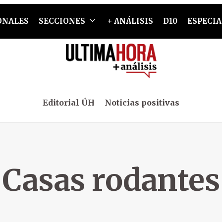
ONALES
SECCIONES
+ ANÁLISIS
D10
ESPECIA
Editorial ÚH
Noticias positivas
Casas rodantes