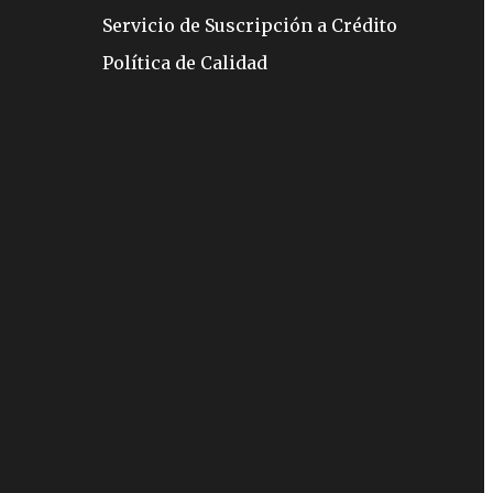
Servicio de Suscripción a Crédito
Política de Calidad