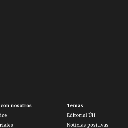
 con nosotros
Temas
ice
Editorial ÚH
riales
Noticias positivas