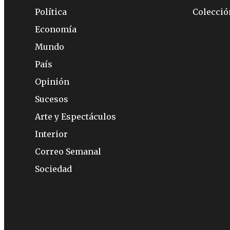
Política
Colecci
Economía
Mundo
País
Opinión
Sucesos
Arte y Espectáculos
Interior
Correo Semanal
Sociedad