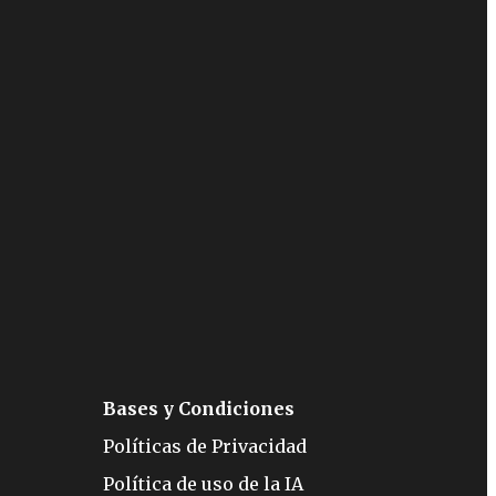
Bases y Condiciones
Políticas de Privacidad
Política de uso de la IA