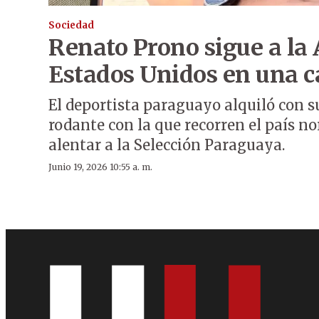
Sociedad
Renato Prono sigue a la 
Estados Unidos en una c
El deportista paraguayo alquiló con s
rodante con la que recorren el país 
alentar a la Selección Paraguaya.
Junio 19, 2026 10:55 a. m.