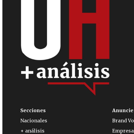
Secciones
Anuncie
Nacionales
Brand Vo
+ análisis
Empresa