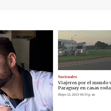
Nacionales
Viajeros por el mundo 
Paraguay en casas rod
Mayo 12, 2023 06:53 p. m.