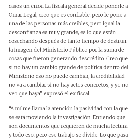
casos un error. La fiscala general decide ponerle a
Omar Legal, creo que es confiable, pero le pone a
una de las personas más creíbles, pero igual la
desconfianza es muy grande, es lo que están
cosechando después de tanto tiempo de destruir
la imagen del Ministerio Público por la suma de
cosas que fueron generando descrédito. Creo que
si no hay un cambio grande de política dentro del
Ministerio eso no puede cambiar, la credibilidad
no va a cambiar si no hay actos concretos, y yo no
veo que haya”, expresó el ex fiscal.
“A mí me llama la atención la pasividad con la que
se está moviendo la investigación. Entiendo que
son documentos que requieren de mucha lectura
y todo eso, pero ese trabajo se divide. Lo que pasa