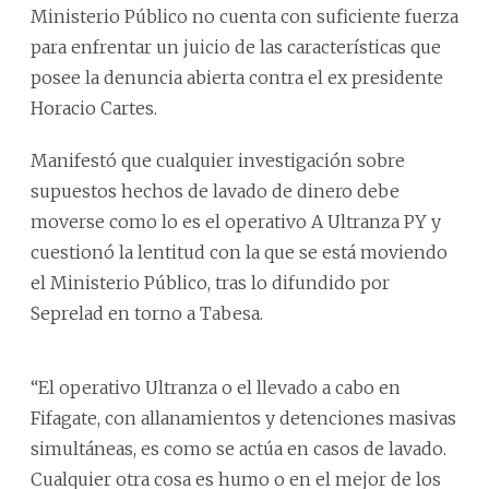
Ministerio Público no cuenta con suficiente fuerza
para enfrentar un juicio de las características que
posee la denuncia abierta contra el ex presidente
Horacio Cartes.
Manifestó que cualquier investigación sobre
supuestos hechos de lavado de dinero debe
moverse como lo es el operativo A Ultranza PY y
cuestionó la lentitud con la que se está moviendo
el Ministerio Público, tras lo difundido por
Seprelad en torno a Tabesa.
“El operativo Ultranza o el llevado a cabo en
Fifagate, con allanamientos y detenciones masivas
simultáneas, es como se actúa en casos de lavado.
Cualquier otra cosa es humo o en el mejor de los