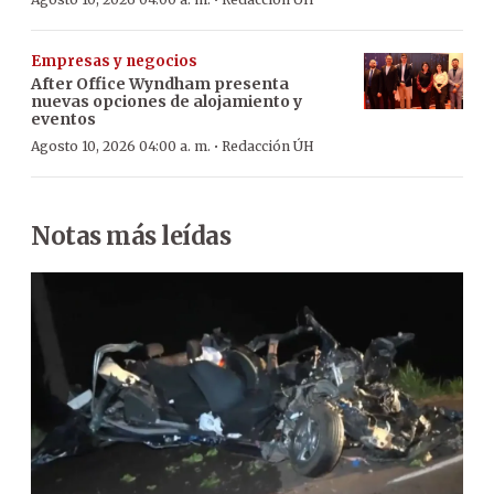
·
Empresas y negocios
After Office Wyndham presenta
nuevas opciones de alojamiento y
eventos
·
Agosto 10, 2026 04:00 a. m.
Redacción ÚH
Notas más leídas