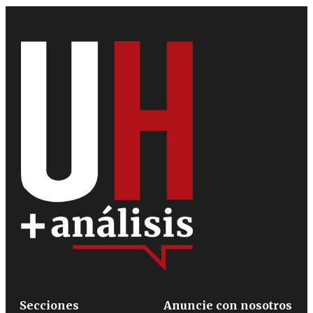
Secciones
Anuncie con nosotros