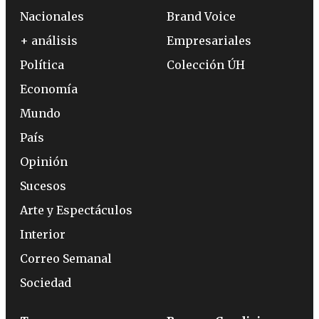
Nacionales
Brand Voice
+ análisis
Empresariales
Política
Colección ÚH
Economía
Mundo
País
Opinión
Sucesos
Arte y Espectáculos
Interior
Correo Semanal
Sociedad