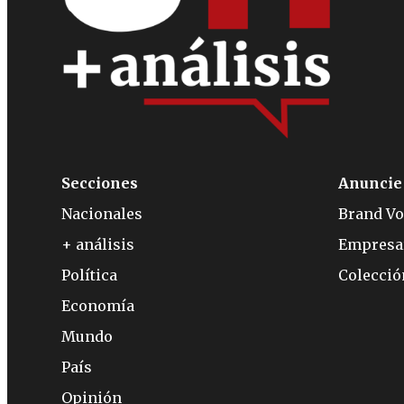
Secciones
Anuncie
Nacionales
Brand Vo
+ análisis
Empresa
Política
Colecci
Economía
Mundo
País
Opinión