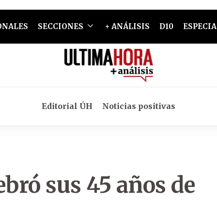
ONALES
SECCIONES
+ ANÁLISIS
D10
ESPECIA
Editorial ÚH
Noticias positivas
ebró sus 45 años de