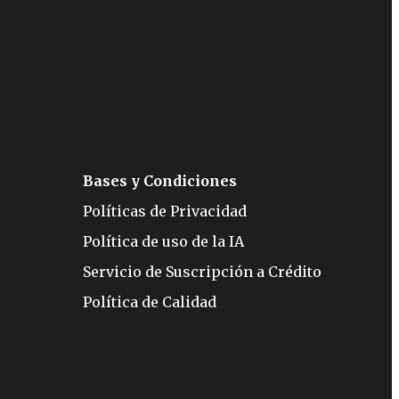
Bases y Condiciones
Políticas de Privacidad
Política de uso de la IA
Servicio de Suscripción a Crédito
Política de Calidad