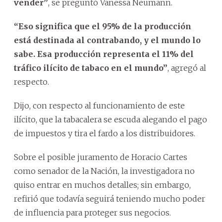
vender”
, se preguntó Vanessa Neumann.
“Eso significa que el 95% de la producción
está destinada al contrabando, y el mundo lo
sabe. Esa producción representa el 11% del
tráfico ilícito de tabaco en el mundo”
, agregó al
respecto.
Dijo, con respecto al funcionamiento de este
ilícito, que la tabacalera se escuda alegando el pago
de impuestos y tira el fardo a los distribuidores.
Sobre el posible juramento de Horacio Cartes
como senador de la Nación, la investigadora no
quiso entrar en muchos detalles; sin embargo,
refirió que todavía seguirá teniendo mucho poder
de influencia para proteger sus negocios.