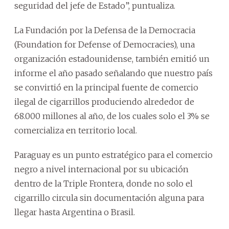
seguridad del jefe de Estado”, puntualiza.
La Fundación por la Defensa de la Democracia
(Foundation for Defense of Democracies), una
organización estadounidense, también emitió un
informe el año pasado señalando que nuestro país
se convirtió en la principal fuente de comercio
ilegal de cigarrillos produciendo alrededor de
68.000 millones al año, de los cuales solo el 3% se
comercializa en territorio local.
Paraguay es un punto estratégico para el comercio
negro a nivel internacional por su ubicación
dentro de la Triple Frontera, donde no solo el
cigarrillo circula sin documentación alguna para
llegar hasta Argentina o Brasil.