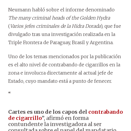
Neumann habló sobre el informe denominado
The many criminal heads of the Golden Hydra
(
Varios jefes criminales de la Hidra Dorada
), que fue
divulgado tras una investigación realizada en la
Triple Frontera de Paraguay, Brasil y Argentina.
Uno de los temas mencionados por la publicación
es el alto nivel de contrabando de cigarrillos en la
zona e involucra directamente al actual jefe de
Estado, cuyo mandato está a punto de fenecer.
“
Cartes es uno de los capos del
contrabando
de cigarrillo
”, afirmó en forma
contundente la investigadora al ser
consultada sobre el papel del mandatario