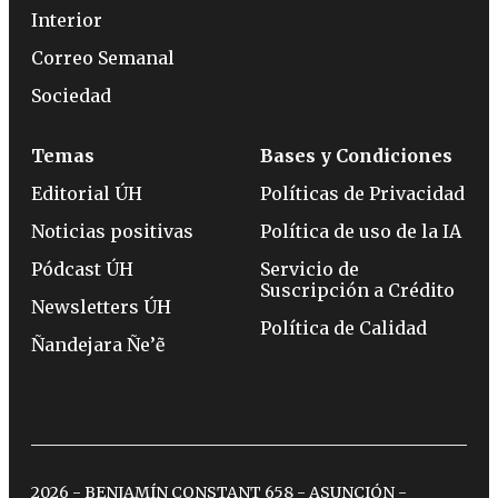
Interior
Correo Semanal
Sociedad
Temas
Bases y Condiciones
Editorial ÚH
Políticas de Privacidad
Noticias positivas
Política de uso de la IA
Pódcast ÚH
Servicio de
Suscripción a Crédito
Newsletters ÚH
Política de Calidad
Ñandejara Ñe’ẽ
2026 - BENJAMÍN CONSTANT 658 - ASUNCIÓN -