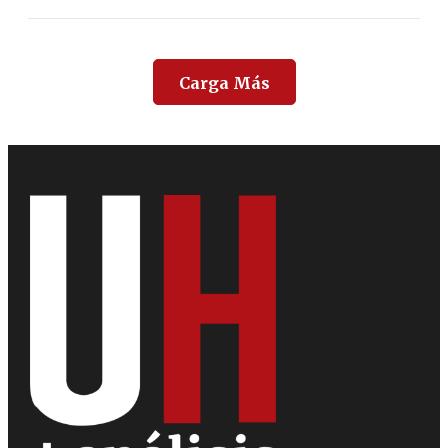
Carga Más