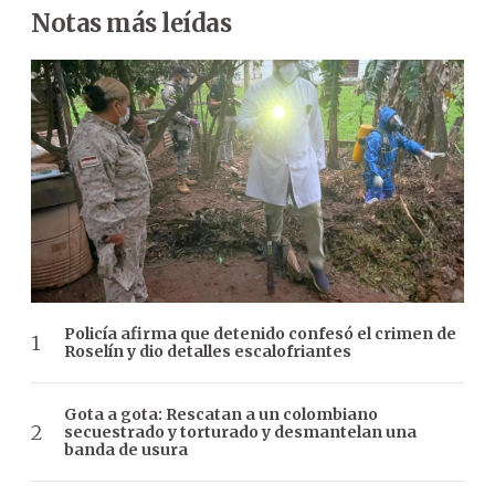
Notas más leídas
Policía afirma que detenido confesó el crimen de
Roselín y dio detalles escalofriantes
Gota a gota: Rescatan a un colombiano
secuestrado y torturado y desmantelan una
banda de usura