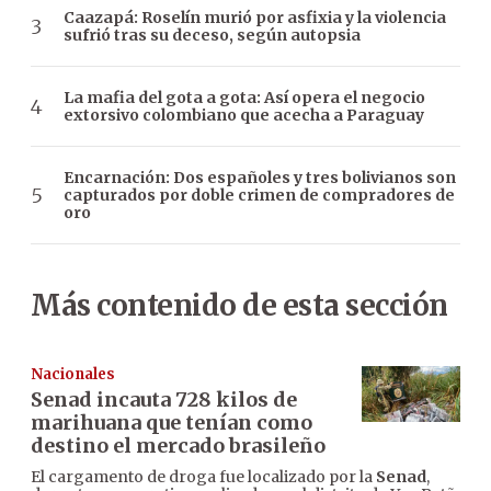
Caazapá: Roselín murió por asfixia y la violencia
sufrió tras su deceso, según autopsia
La mafia del gota a gota: Así opera el negocio
extorsivo colombiano que acecha a Paraguay
Encarnación: Dos españoles y tres bolivianos son
capturados por doble crimen de compradores de
oro
Más contenido de esta sección
Nacionales
Senad incauta 728 kilos de
marihuana que tenían como
destino el mercado brasileño
El cargamento de droga fue localizado por la
Senad
,