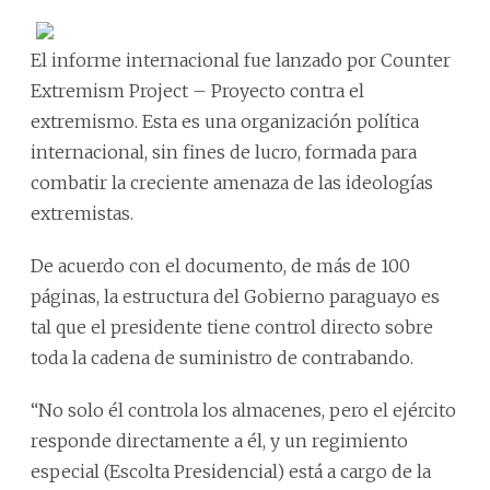
El informe internacional fue lanzado por Counter
Extremism Project – Proyecto contra el
extremismo. Esta es una organización política
internacional, sin fines de lucro, formada para
combatir la creciente amenaza de las ideologías
extremistas.
De acuerdo con el documento, de más de 100
páginas, la estructura del Gobierno paraguayo es
tal que el presidente tiene control directo sobre
toda la cadena de suministro de contrabando.
“No solo él controla los almacenes, pero el ejército
responde directamente a él, y un regimiento
especial (Escolta Presidencial) está a cargo de la