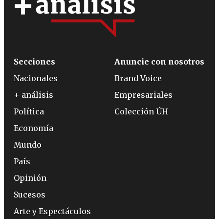
Secciones
Anuncie con nosotros
Nacionales
Brand Voice
+ análisis
Empresariales
Política
Colección ÚH
Economía
Mundo
País
Opinión
Sucesos
Arte y Espectáculos