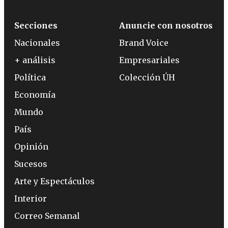
Secciones
Anuncie con nosotros
Nacionales
Brand Voice
+ análisis
Empresariales
Política
Colección ÚH
Economía
Mundo
País
Opinión
Sucesos
Arte y Espectáculos
Interior
Correo Semanal