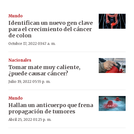
Mundo
Identifican un nuevo gen clave
para el crecimiento del cáncer
de colon
Octubre 17, 2022 03:47 a. m.
Nacionales
Tomar mate muy caliente,
¿puede causar cáncer?
Julio 19, 2022 05:55 p. m.
Mundo
Hallan un anticuerpo que frena
propagación de tumores
Abril 25, 2022 01:25 p. m.