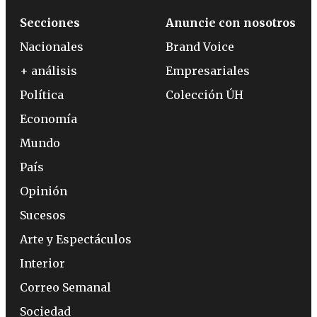
Secciones
Anuncie con nosotros
Nacionales
Brand Voice
+ análisis
Empresariales
Política
Colección ÚH
Economía
Mundo
País
Opinión
Sucesos
Arte y Espectáculos
Interior
Correo Semanal
Sociedad