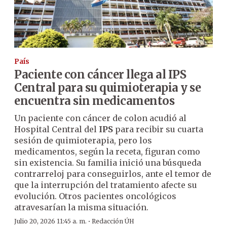
País
Paciente con cáncer llega al IPS
Central para su quimioterapia y se
encuentra sin medicamentos
Un paciente con cáncer de colon acudió al
Hospital Central del
IPS
para recibir su cuarta
sesión de quimioterapia, pero los
medicamentos, según la receta, figuran como
sin existencia. Su familia inició una búsqueda
contrarreloj para conseguirlos, ante el temor de
que la interrupción del tratamiento afecte su
evolución. Otros pacientes oncológicos
atravesarían la misma situación.
·
Julio 20, 2026 11:45 a. m.
Redacción ÚH