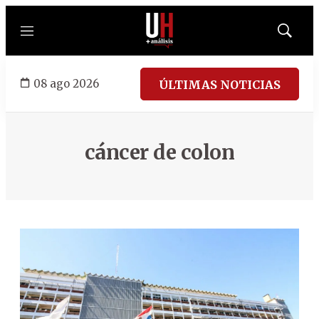
Menú
Mostrar
búsqued
08 ago 2026
ÚLTIMAS NOTICIAS
cáncer de colon