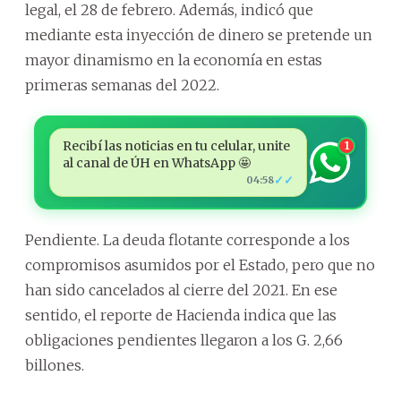
legal, el 28 de febrero. Además, indicó que
mediante esta inyección de dinero se pretende un
mayor dinamismo en la economía en estas
primeras semanas del 2022.
Recibí las noticias en tu celular, unite
1
al canal de ÚH en WhatsApp 🤩
✓✓
04:58
Pendiente. La deuda flotante corresponde a los
compromisos asumidos por el Estado, pero que no
han sido cancelados al cierre del 2021. En ese
sentido, el reporte de Hacienda indica que las
obligaciones pendientes llegaron a los G. 2,66
billones.