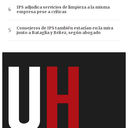
IPS adjudica servicios de limpieza a la misma
empresa pese a críticas
Consejeros de IPS también estarían en la mira
junto a Bataglia y Brítez, según abogado