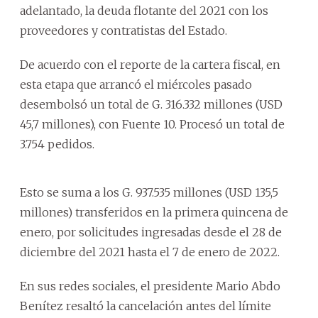
adelantado, la deuda flotante del 2021 con los
proveedores y contratistas del Estado.
De acuerdo con el reporte de la cartera fiscal, en
esta etapa que arrancó el miércoles pasado
desembolsó un total de G. 316.332 millones (USD
45,7 millones), con Fuente 10. Procesó un total de
3.754 pedidos.
Esto se suma a los G. 937.535 millones (USD 135,5
millones) transferidos en la primera quincena de
enero, por solicitudes ingresadas desde el 28 de
diciembre del 2021 hasta el 7 de enero de 2022.
En sus redes sociales, el presidente Mario Abdo
Benítez resaltó la cancelación antes del límite