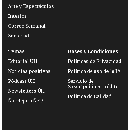
Arte y Espectáculos
Interior
Correo Semanal
Sociedad
Temas
Bases y Condiciones
Editorial ÚH
Políticas de Privacidad
Noticias positivas
Política de uso de la IA
Pódcast ÚH
Servicio de
Suscripción a Crédito
Newsletters ÚH
Política de Calidad
Ñandejara Ñe’ẽ