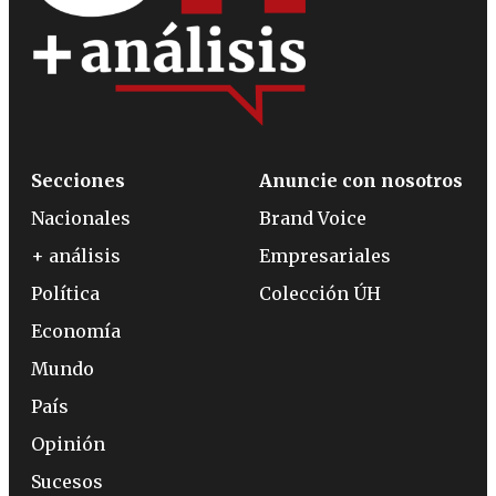
Secciones
Anuncie con nosotros
Nacionales
Brand Voice
+ análisis
Empresariales
Política
Colección ÚH
Economía
Mundo
País
Opinión
Sucesos