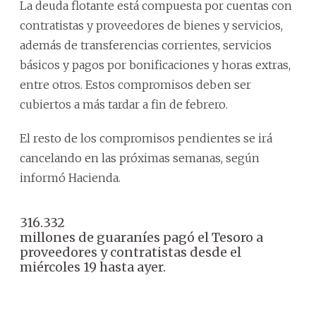
La deuda flotante está compuesta por cuentas con
contratistas y proveedores de bienes y servicios,
además de transferencias corrientes, servicios
básicos y pagos por bonificaciones y horas extras,
entre otros. Estos compromisos deben ser
cubiertos a más tardar a fin de febrero.
El resto de los compromisos pendientes se irá
cancelando en las próximas semanas, según
informó Hacienda.
316.332
millones de guaraníes pagó el Tesoro a
proveedores y contratistas desde el
miércoles 19 hasta ayer.