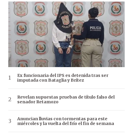
Ex funcionaria del IPS es detenida tras ser
imputada con Bataglia y Brítez
Revelan supuestas pruebas de título falso del
senador Retamozo
Anuncian lluvias con tormentas para este
miércoles y la vuelta del frío el fin de semana