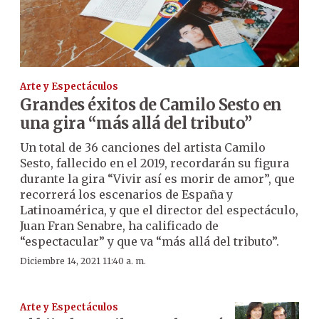
Arte y Espectáculos
Grandes éxitos de Camilo Sesto en
una gira “más allá del tributo”
Un total de 36 canciones del artista Camilo
Sesto, fallecido en el 2019, recordarán su figura
durante la gira “Vivir así es morir de amor”, que
recorrerá los escenarios de España y
Latinoamérica, y que el director del espectáculo,
Juan Fran Senabre, ha calificado de
“espectacular” y que va “más allá del tributo”.
Diciembre 14, 2021 11:40 a. m.
Arte y Espectáculos