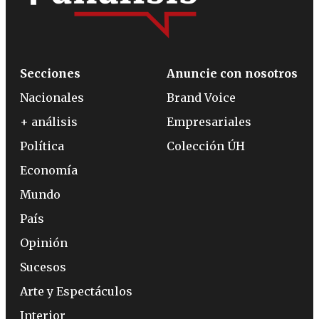
Secciones
Anuncie con nosotros
Nacionales
Brand Voice
+ análisis
Empresariales
Política
Colección ÚH
Economía
Mundo
País
Opinión
Sucesos
Arte y Espectáculos
Interior