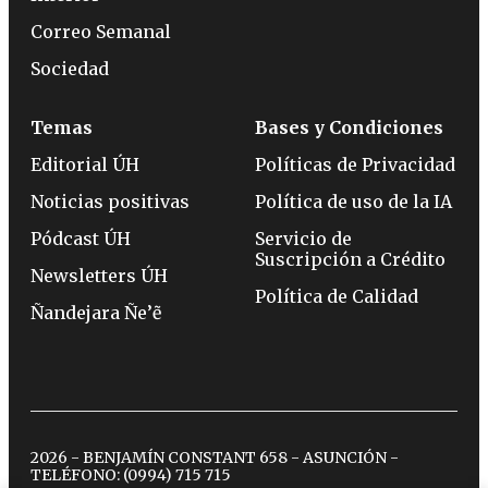
Correo Semanal
Sociedad
Temas
Bases y Condiciones
Editorial ÚH
Políticas de Privacidad
Noticias positivas
Política de uso de la IA
Pódcast ÚH
Servicio de
Suscripción a Crédito
Newsletters ÚH
Política de Calidad
Ñandejara Ñe’ẽ
2026 - BENJAMÍN CONSTANT 658 - ASUNCIÓN -
TELÉFONO:
(0994) 715 715