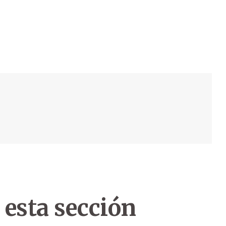
 esta sección