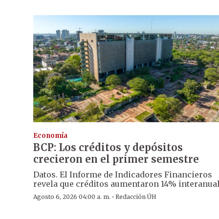
Economía
BCP: Los créditos y depósitos
crecieron en el primer semestre
Datos. El Informe de Indicadores Financieros
revela que créditos aumentaron 14% interanual
·
Agosto 6, 2026 04:00 a. m.
Redacción ÚH