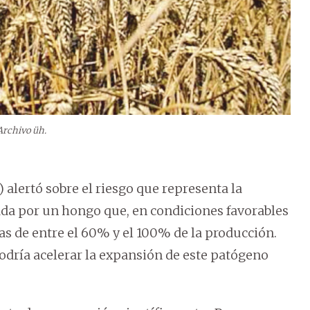
Archivo üh.
alertó sobre el riesgo que representa la
ada por un hongo que, en condiciones favorables
s de entre el 60% y el 100% de la producción.
odría acelerar la expansión de este patógeno