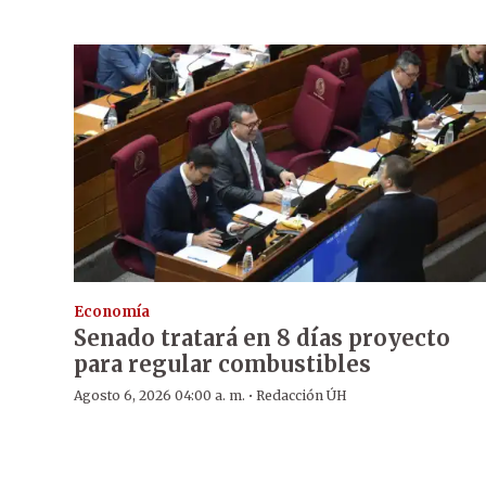
Economía
Senado tratará en 8 días proyecto
para regular combustibles
·
Agosto 6, 2026 04:00 a. m.
Redacción ÚH