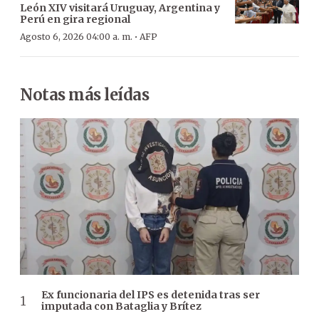
León XIV visitará Uruguay, Argentina y
Perú en gira regional
·
Agosto 6, 2026 04:00 a. m.
AFP
Notas más leídas
Ex funcionaria del IPS es detenida tras ser
imputada con Bataglia y Brítez