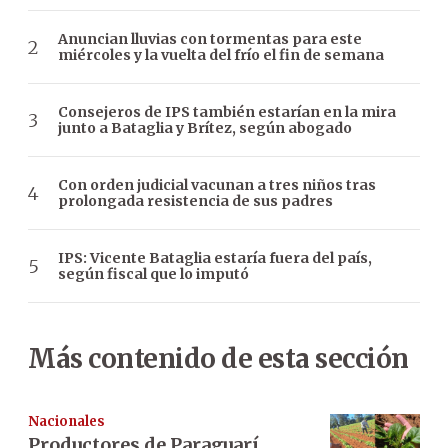
Anuncian lluvias con tormentas para este
miércoles y la vuelta del frío el fin de semana
Consejeros de IPS también estarían en la mira
junto a Bataglia y Brítez, según abogado
Con orden judicial vacunan a tres niños tras
prolongada resistencia de sus padres
IPS: Vicente Bataglia estaría fuera del país,
según fiscal que lo imputó
Más contenido de esta sección
Nacionales
Productores de Paraguarí