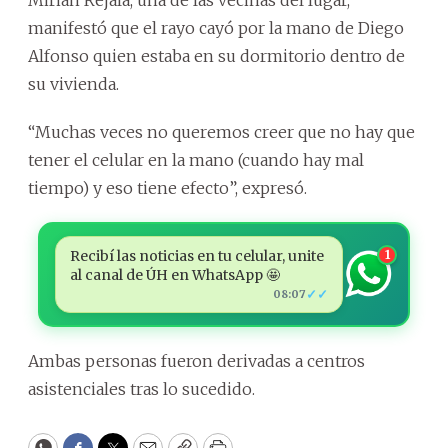
manifestó que el rayo cayó por la mano de Diego
Alfonso quien estaba en su dormitorio dentro de
su vivienda.
“Muchas veces no queremos creer que no hay que
tener el celular en la mano (cuando hay mal
tiempo) y eso tiene efecto”, expresó.
Recibí las noticias en tu celular, unite
1
al canal de ÚH en WhatsApp 🤩
✓✓
08:07
Ambas personas fueron derivadas a centros
asistenciales tras lo sucedido.