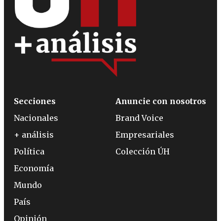
Secciones
Anuncie con nosotros
Nacionales
Brand Voice
+ análisis
Empresariales
Política
Colección ÚH
Economía
Mundo
País
Opinión