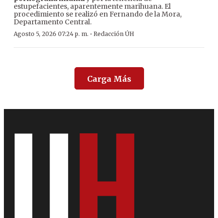
estupefacientes, aparentemente marihuana. El
procedimiento se realizó en Fernando de la Mora,
Departamento Central.
·
Agosto 5, 2026 07:24 p. m.
Redacción ÚH
Carga Más