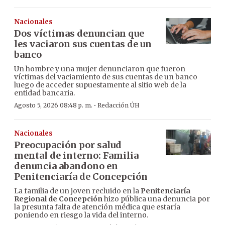
Nacionales
Dos víctimas denuncian que
les vaciaron sus cuentas de un
banco
Un hombre y una mujer denunciaron que fueron
víctimas del vaciamiento de sus cuentas de un banco
luego de acceder supuestamente al sitio web de la
entidad bancaria.
·
Agosto 5, 2026 08:48 p. m.
Redacción ÚH
Nacionales
Preocupación por salud
mental de interno: Familia
denuncia abandono en
Penitenciaría de Concepción
La familia de un joven recluido en la
Penitenciaría
Regional de Concepción
hizo pública una denuncia por
la presunta falta de atención médica que estaría
poniendo en riesgo la vida del interno.