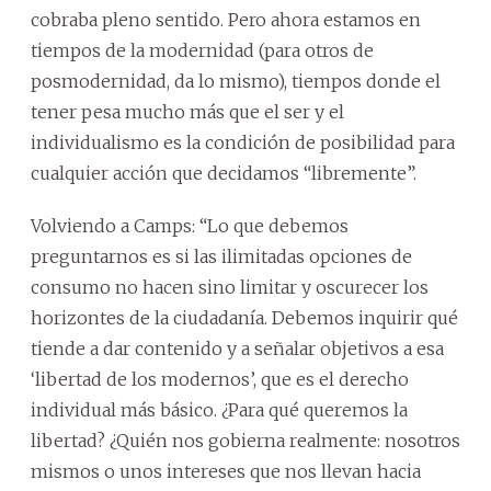
cobraba pleno sentido. Pero ahora estamos en
tiempos de la modernidad (para otros de
posmodernidad, da lo mismo), tiempos donde el
tener pesa mucho más que el ser y el
individualismo es la condición de posibilidad para
cualquier acción que decidamos “libremente”.
Volviendo a Camps: “Lo que debemos
preguntarnos es si las ilimitadas opciones de
consumo no hacen sino limitar y oscurecer los
horizontes de la ciudadanía. Debemos inquirir qué
tiende a dar contenido y a señalar objetivos a esa
‘libertad de los modernos’, que es el derecho
individual más básico. ¿Para qué queremos la
libertad? ¿Quién nos gobierna realmente: nosotros
mismos o unos intereses que nos llevan hacia