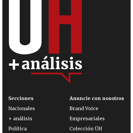
Secciones
Anuncie con nosotros
Nacionales
Brand Voice
+ análisis
Empresariales
Política
Colección ÚH