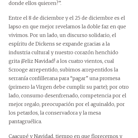
donde ellos quieren?”.
Entre el 8 de diciembre y el 25 de diciembre es el
lapso en que mejor revelamos la doble faz en que
vivimos. Por un lado, un discurso solidario, el
espíritu de Dickens se expande gracias a la
industria cultural y nuestro corazón henchido
grita ¡Feliz Navidad! a los cuatro vientos, cual
Scrooge arrepentido, subimos arrepentidos la
serranía cordillerana para “pagar” una promesa
(primero la Virgen debe cumplir su parte); por otro
lado, consumo desenfrenado, competencia por el
mejor regalo, preocupación por el aguinaldo, por
los petardos, la conservadora y la mesa
pantagruélica.
Caacupé y Navidad, tiempo en que florecemos y