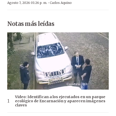
·
Agosto 7, 2026 01:26 p. m.
Carlos Aquino
Notas más leídas
Video: Identifican a los ejecutados en un parque
ecológico de Encarnación y aparecen imágenes
claves