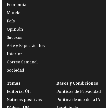
Economía
Mundo
País
Opinión
Sucesos
Arte y Espectáculos
Interior
Correo Semanal
Sociedad
Temas
Bases y Condiciones
Editorial ÚH
Políticas de Privacidad
Noticias positivas
Política de uso de la IA
Pódcast ÚH
Servicio de