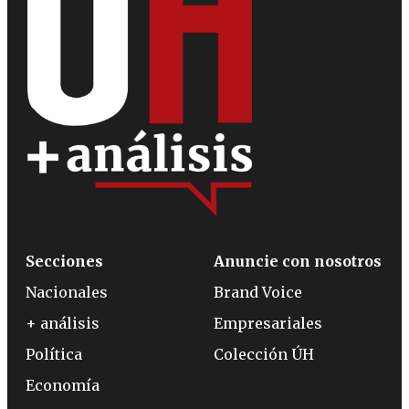
Secciones
Anuncie con nosotros
Nacionales
Brand Voice
+ análisis
Empresariales
Política
Colección ÚH
Economía