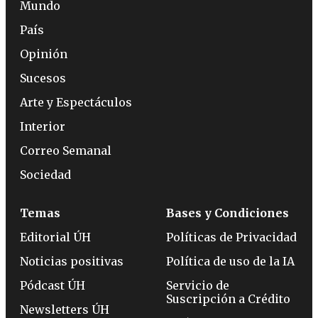
Mundo
País
Opinión
Sucesos
Arte y Espectáculos
Interior
Correo Semanal
Sociedad
Temas
Bases y Condiciones
Editorial ÚH
Políticas de Privacidad
Noticias positivas
Política de uso de la IA
Pódcast ÚH
Servicio de
Suscripción a Crédito
Newsletters ÚH