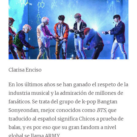
Clarisa Enciso
En los últimos años se han ganado el respeto de la
industria musical y la admiración de millones de
fanáticos. Se trata del grupo de k-pop Bangtan
Sonyeondan, mejor conocidos como
BTS
, que
traducido al español significa Chicos a prueba de
balas, y es por eso que su gran fandom a nivel
global se llama ARMY.