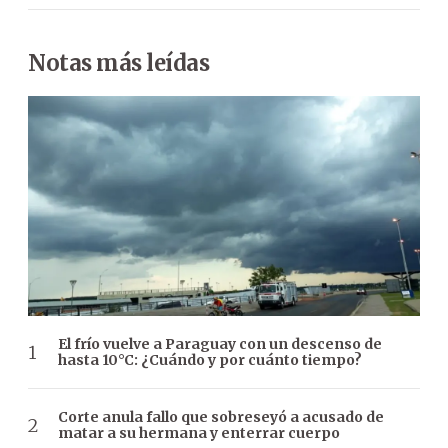
Notas más leídas
El frío vuelve a Paraguay con un descenso de
hasta 10°C: ¿Cuándo y por cuánto tiempo?
Corte anula fallo que sobreseyó a acusado de
matar a su hermana y enterrar cuerpo