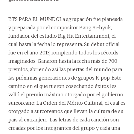
BTS PARA EL MUNDOLa agrupación fue planeada
y preparada por el compositor Bang Si-hyuk,
fundador del estudio Big Hit Entertainment, el
cual hasta la fecha lo representa. Su debut oficial
fue en el año 2013, rompiendo todos los récords
imaginados. Ganaron hasta la fecha más de 700
premios, abriendo así las puertas del mundo para
las próximas generaciones de grupos K-pop. Este
camino en el que fueron cosechando éxitos les
valió el premio máximo otorgado por el gobierno
surcoreano: La Orden del Mérito Cultural, el cual es
otorgado a surcoreanos que llevan la cultura de su
país al extranjero. Las letras de cada canción son
creadas por los integrantes del grupo y cada una