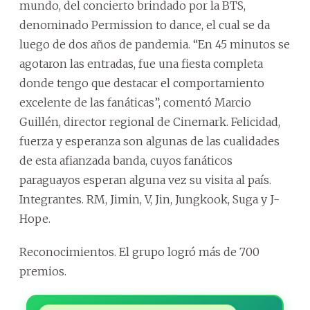
mundo, del concierto brindado por la BTS,
denominado Permission to dance, el cual se da
luego de dos años de pandemia. “En 45 minutos se
agotaron las entradas, fue una fiesta completa
donde tengo que destacar el comportamiento
excelente de las fanáticas”, comentó Marcio
Guillén, director regional de Cinemark. Felicidad,
fuerza y esperanza son algunas de las cualidades
de esta afianzada banda, cuyos fanáticos
paraguayos esperan alguna vez su visita al país.
Integrantes. RM, Jimin, V, Jin, Jungkook, Suga y J-
Hope.
Reconocimientos. El grupo logró más de 700
premios.