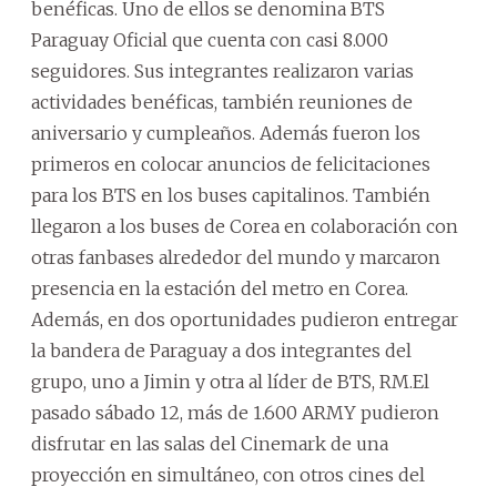
benéficas. Uno de ellos se denomina BTS
Paraguay Oficial que cuenta con casi 8.000
seguidores. Sus integrantes realizaron varias
actividades benéficas, también reuniones de
aniversario y cumpleaños. Además fueron los
primeros en colocar anuncios de felicitaciones
para los BTS en los buses capitalinos. También
llegaron a los buses de Corea en colaboración con
otras fanbases alrededor del mundo y marcaron
presencia en la estación del metro en Corea.
Además, en dos oportunidades pudieron entregar
la bandera de Paraguay a dos integrantes del
grupo, uno a Jimin y otra al líder de BTS, RM.El
pasado sábado 12, más de 1.600 ARMY pudieron
disfrutar en las salas del Cinemark de una
proyección en simultáneo, con otros cines del