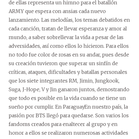
de ellas representa un himno para el batallón
ARMY que espera con ansias cada nuevo
lanzamiento. Las melodías, los temas debatidos en
cada canción, tratan de llevar esperanza y amor al
mundo, a saber sobrellevar la vida a pesar de las
adversidades, así como ellos lo hicieron. Para ellos
no todo fue color de rosas en su andar, pues desde
su creación tuvieron que superar un sinfín de
críticas, ataques, dificultades y batallas personales
que los siete integrantes RM, Jimin, Jungkook,
Suga, J-Hope, V y Jin ganaron juntos, demostrando
que todo es posible en la vida cuando se tiene un
sueño por cumplir. En ParaguayEn nuestro país, la
pasión por BTS llegó para quedarse. Son varios los
fandoms creados para enaltecer al grupo y en
honor a ellos se realizaron numerosas actividades