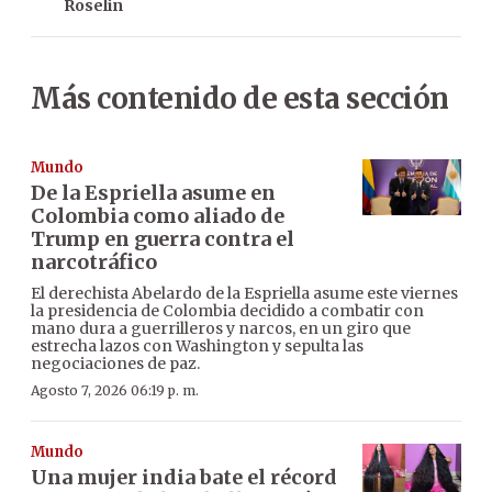
Roselin
Más contenido de esta sección
Mundo
De la Espriella asume en
Colombia como aliado de
Trump en guerra contra el
narcotráfico
El derechista Abelardo de la Espriella asume este viernes
la presidencia de Colombia decidido a combatir con
mano dura a guerrilleros y narcos, en un giro que
estrecha lazos con Washington y sepulta las
negociaciones de paz.
Agosto 7, 2026 06:19 p. m.
Mundo
Una mujer india bate el récord