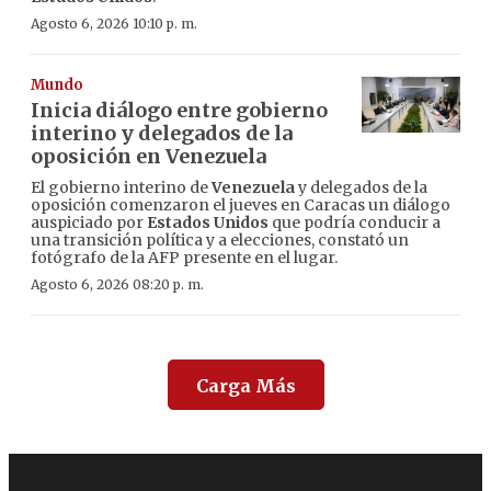
Agosto 6, 2026 10:10 p. m.
Mundo
Inicia diálogo entre gobierno
interino y delegados de la
oposición en Venezuela
El gobierno interino de
Venezuela
y delegados de la
oposición comenzaron el jueves en Caracas un diálogo
auspiciado por
Estados Unidos
que podría conducir a
una transición política y a elecciones, constató un
fotógrafo de la AFP presente en el lugar.
Agosto 6, 2026 08:20 p. m.
Carga Más