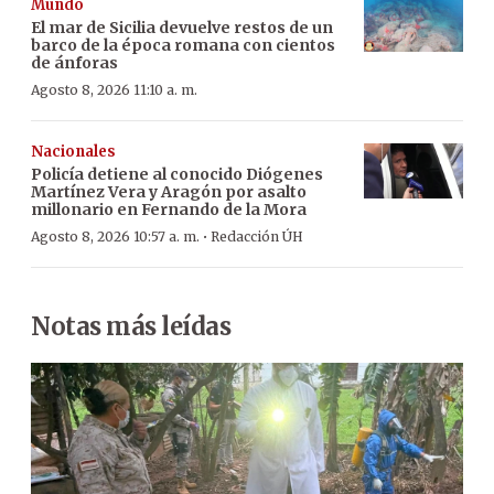
Mundo
El mar de Sicilia devuelve restos de un
barco de la época romana con cientos
de ánforas
Agosto 8, 2026 11:10 a. m.
Nacionales
Policía detiene al conocido Diógenes
Martínez Vera y Aragón por asalto
millonario en Fernando de la Mora
·
Agosto 8, 2026 10:57 a. m.
Redacción ÚH
Notas más leídas