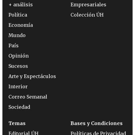
+ análisis
Empresariales
Política
Colección ÚH
Economía
Mundo
País
Opinión
Sucesos
Arte y Espectáculos
Interior
Correo Semanal
Sociedad
Temas
Bases y Condiciones
Editorial ÚH
Políticas de Privacidad