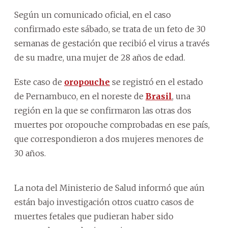
Según un comunicado oficial, en el caso
confirmado este sábado, se trata de un feto de 30
semanas de gestación que recibió el virus a través
de su madre, una mujer de 28 años de edad.
Este caso de
oropouche
se registró en el estado
de Pernambuco, en el noreste de
Brasil
, una
región en la que se confirmaron las otras dos
muertes por oropouche comprobadas en ese país,
que correspondieron a dos mujeres menores de
30 años.
La nota del Ministerio de Salud informó que aún
están bajo investigación otros cuatro casos de
muertes fetales que pudieran haber sido