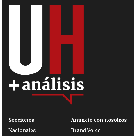
Secciones
Anuncie con nosotros
Nacionales
Brand Voice