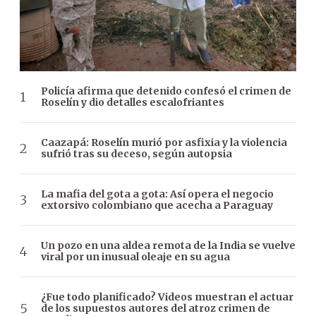
Policía afirma que detenido confesó el crimen de
Roselín y dio detalles escalofriantes
Caazapá: Roselín murió por asfixia y la violencia
sufrió tras su deceso, según autopsia
La mafia del gota a gota: Así opera el negocio
extorsivo colombiano que acecha a Paraguay
Un pozo en una aldea remota de la India se vuelve
viral por un inusual oleaje en su agua
¿Fue todo planificado? Videos muestran el actuar
de los supuestos autores del atroz crimen de