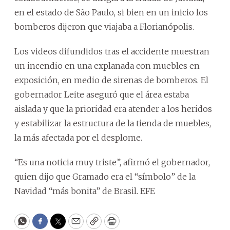
en el estado de São Paulo, si bien en un inicio los
bomberos dijeron que viajaba a Florianópolis.
Los videos difundidos tras el accidente muestran
un incendio en una explanada con muebles en
exposición, en medio de sirenas de bomberos. El
gobernador Leite aseguró que el área estaba
aislada y que la prioridad era atender a los heridos
y estabilizar la estructura de la tienda de muebles,
la más afectada por el desplome.
“Es una noticia muy triste”, afirmó el gobernador,
quien dijo que Gramado era el “símbolo” de la
Navidad “más bonita” de Brasil. EFE
WhatsApp
Facebook
Twitter
Email
Copy
Print