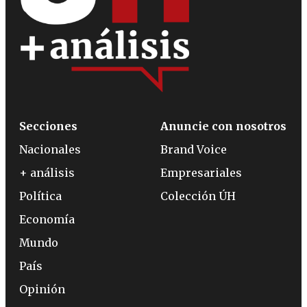
Secciones
Anuncie con nosotros
Nacionales
Brand Voice
+ análisis
Empresariales
Política
Colección ÚH
Economía
Mundo
País
Opinión