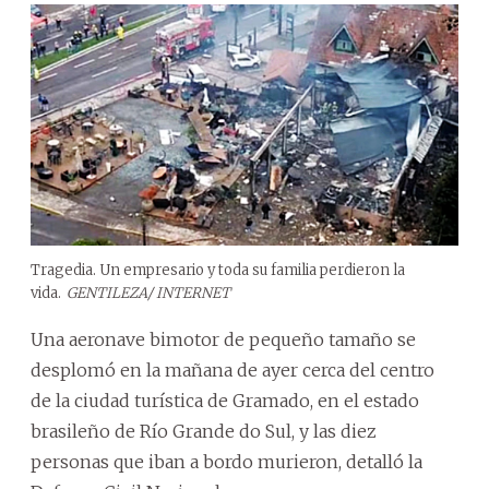
Tragedia. Un empresario y toda su familia perdieron la
vida.
GENTILEZA/ INTERNET
Una aeronave bimotor de pequeño tamaño se
desplomó en la mañana de ayer cerca del centro
de la ciudad turística de Gramado, en el estado
brasileño de Río Grande do Sul, y las diez
personas que iban a bordo murieron, detalló la