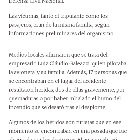
Defensa Civil Nacional.
Las víctimas, tanto el tripulante como los
pasajeros, eran de la misma familia, según
informaciones preliminares del organismo.
Medios locales afirmaron que se trata del
empresario Luiz Cláudio Galeazzi, quien pilotaba
la avioneta, y su familia. Además, 17 personas que
se encontraban en el lugar del accidente
resultaron heridas, dos de ellas gravemente, por
quemaduras o por haber inhalado el humo del
incendio que se desató tras el desplome.
Algunos de los heridos son turistas que en ese
momento se encontraban en una posada que fue
alcanzada por los destrozos. El aparato chocó