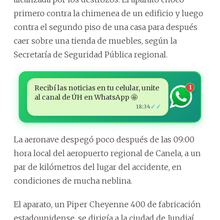
primero contra la chimenea de un edificio y luego
contra el segundo piso de una casa para después
caer sobre una tienda de muebles, según la
Secretaría de Seguridad Pública regional.
Recibí las noticias en tu celular, unite
1
al canal de ÚH en WhatsApp 🤩
✓✓
18:34
La aeronave despegó poco después de las 09:00
hora local del aeropuerto regional de Canela, a un
par de kilómetros del lugar del accidente, en
condiciones de mucha neblina.
El aparato, un Piper Cheyenne 400 de fabricación
estadounidense, se dirigía a la ciudad de Jundiaí,