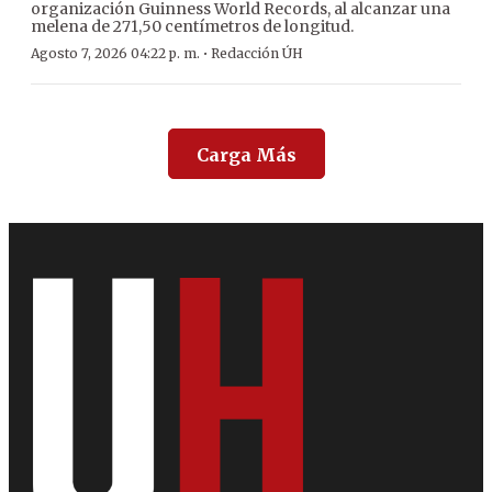
organización Guinness World Records, al alcanzar una
melena de 271,50 centímetros de longitud.
·
Agosto 7, 2026 04:22 p. m.
Redacción ÚH
Carga Más