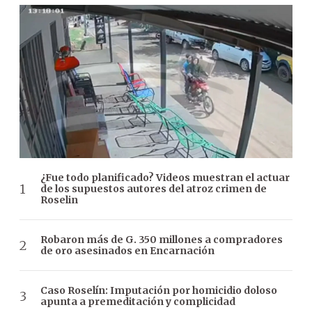
¿Fue todo planificado? Videos muestran el actuar
de los supuestos autores del atroz crimen de
Roselin
Robaron más de G. 350 millones a compradores
de oro asesinados en Encarnación
Caso Roselín: Imputación por homicidio doloso
apunta a premeditación y complicidad