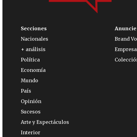
Secciones
Anuncie
Nacionales
Brand Vo
+ análisis
Empresa
Política
Colecci
Economía
Mundo
País
Opinión
Sucesos
Arte y Espectáculos
Interior