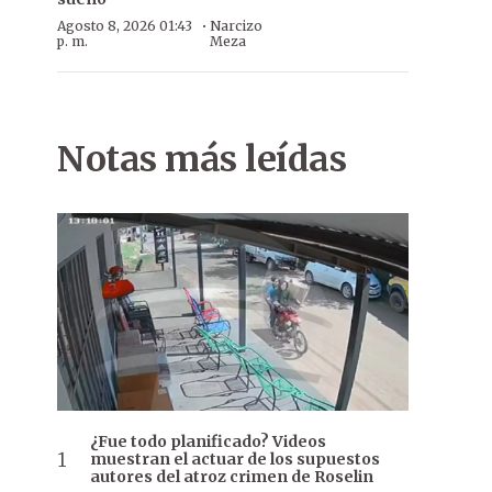
·
Agosto 8, 2026 01:43
Narcizo
p. m.
Meza
Notas más leídas
¿Fue todo planificado? Videos
muestran el actuar de los supuestos
autores del atroz crimen de Roselin