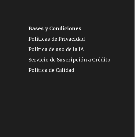
Bases y Condiciones
Políticas de Privacidad
Política de uso de la IA
Servicio de Suscripción a Crédito
Política de Calidad