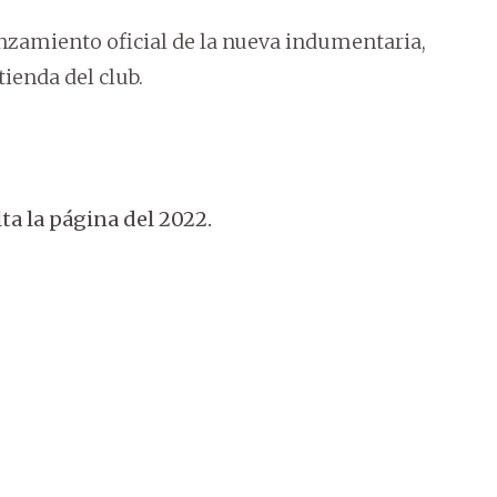
anzamiento oficial de la nueva indumentaria,
tienda del club.
ta la página del 2022.