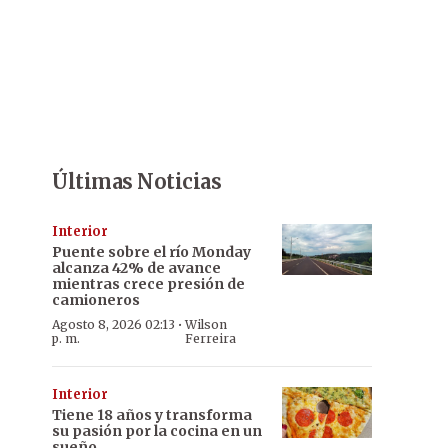
Últimas Noticias
Interior
Puente sobre el río Monday
alcanza 42% de avance
mientras crece presión de
camioneros
·
Agosto 8, 2026 02:13
Wilson
p. m.
Ferreira
Interior
Tiene 18 años y transforma
su pasión por la cocina en un
sueño