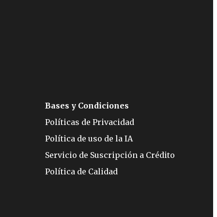
Bases y Condiciones
Políticas de Privacidad
Política de uso de la IA
Servicio de Suscripción a Crédito
Política de Calidad