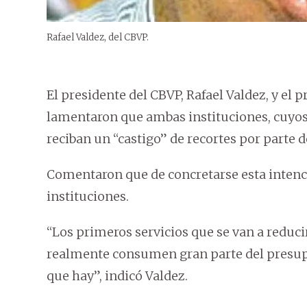
Rafael Valdez, del CBVP.
El presidente del CBVP, Rafael Valdez, y el 
lamentaron que ambas instituciones, cuyos 
reciban un “castigo” de recortes por parte 
Comentaron que de concretarse esta intenc
instituciones.
“Los primeros servicios que se van a reduci
realmente consumen gran parte del presupu
que hay”, indicó Valdez.