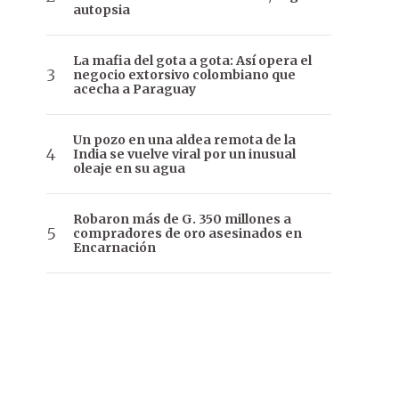
autopsia
La mafia del gota a gota: Así opera el
negocio extorsivo colombiano que
acecha a Paraguay
Un pozo en una aldea remota de la
India se vuelve viral por un inusual
oleaje en su agua
Robaron más de G. 350 millones a
compradores de oro asesinados en
Encarnación