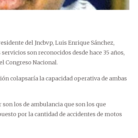
presidente del Jncbvp, Luis Enrique Sánchez,
servicios son reconocidos desde hace 35 años,
del Congreso Nacional.
ión colapsaría la capacidad operativa de ambas
r son los de ambulancia que son los que
esto por la cantidad de accidentes de motos