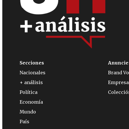
Secciones
Anuncie
Nacionales
Brand Vo
+ análisis
Empresa
Política
Colecci
Economía
Mundo
País