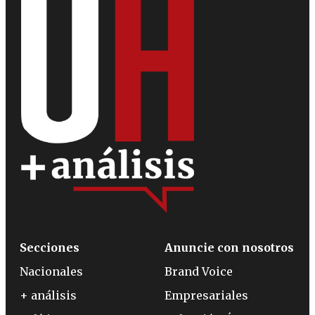
Secciones
Anuncie con nosotros
Nacionales
Brand Voice
+ análisis
Empresariales