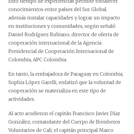
Esto tiempo de experiencias permite fortalecer
conocimientos entre países del Sur Global,
además instalar capacidades y lograr un impacto
en instituciones y comunidades, según señaló
Daniel Rodríguez Rubiano, director de oferta de
cooperación internacional de la Agencia
Presidencial de Cooperación Internacional de
Colombia, APC Colombia.
En tanto, la embajadora de Paraguay en Colombia,
Sophia López Garelli, enfatizó que la voluntad de
cooperación se materializa en este tipo de
actividades.
Al acto acudieron el capitán Francisco Javier Díaz
González, comandante del Cuerpo de Bomberos
Voluntarios de Cali; el capitán principal Marco