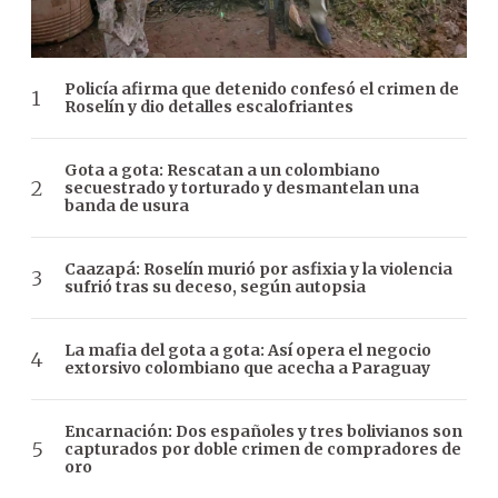
Policía afirma que detenido confesó el crimen de
Roselín y dio detalles escalofriantes
Gota a gota: Rescatan a un colombiano
secuestrado y torturado y desmantelan una
banda de usura
Caazapá: Roselín murió por asfixia y la violencia
sufrió tras su deceso, según autopsia
La mafia del gota a gota: Así opera el negocio
extorsivo colombiano que acecha a Paraguay
Encarnación: Dos españoles y tres bolivianos son
capturados por doble crimen de compradores de
oro