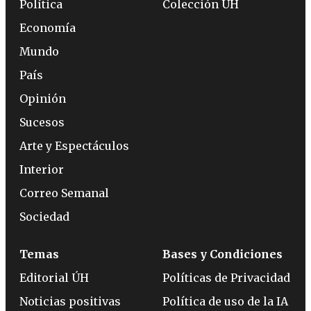
Política
Colección ÚH
Economía
Mundo
País
Opinión
Sucesos
Arte y Espectáculos
Interior
Correo Semanal
Sociedad
Temas
Bases y Condiciones
Editorial ÚH
Políticas de Privacidad
Noticias positivas
Política de uso de la IA