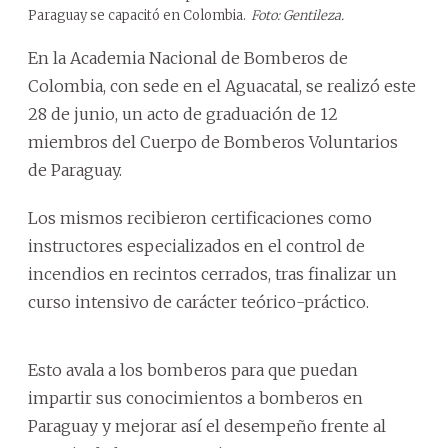
Paraguay se capacitó en Colombia.
Foto: Gentileza.
En la Academia Nacional de Bomberos de
Colombia, con sede en el Aguacatal, se realizó este
28 de junio, un acto de graduación de 12
miembros del Cuerpo de Bomberos Voluntarios
de Paraguay.
Los mismos recibieron certificaciones como
instructores especializados en el control de
incendios en recintos cerrados, tras finalizar un
curso intensivo de carácter teórico-práctico.
Esto avala a los bomberos para que puedan
impartir sus conocimientos a bomberos en
Paraguay y mejorar así el desempeño frente al