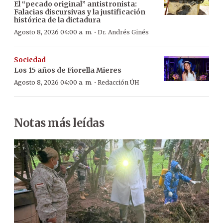
El “pecado original” antistronista:
Falacias discursivas y la justificación
histórica de la dictadura
·
Agosto 8, 2026 04:00 a. m.
Dr. Andrés Ginés
Sociedad
Los 15 años de Fiorella Mieres
·
Agosto 8, 2026 04:00 a. m.
Redacción ÚH
Notas más leídas