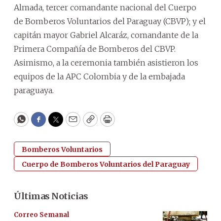
Almada, tercer comandante nacional del Cuerpo
de Bomberos Voluntarios del Paraguay (CBVP); y el
capitán mayor Gabriel Alcaráz, comandante de la
Primera Compañía de Bomberos del CBVP.
Asimismo, a la ceremonia también asistieron los
equipos de la APC Colombia y de la embajada
paraguaya.
WhatsApp
Facebook
Twitter
Email
Copy
Print
Bomberos Voluntarios
Cuerpo de Bomberos Voluntarios del Paraguay
Últimas Noticias
Correo Semanal