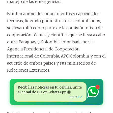
manejo de las emergencias.
El intercambio de conocimientos y capacidades
técnicas, liderado por instructores colombianos,
se desarrolló como parte de la comisión mixta de
cooperación técnica y científica que se lleva a cabo
entre Paraguay y Colombia, impulsada por la
Agencia Presidencial de Cooperación
Internacional de Colombia, APC Colombia, y con el
acuerdo de ambos países y sus ministerios de
Relaciones Exteriores.
Recibí las noticias en tu celular, unite
1
al canal de ÚH en WhatsApp 🤩
✓✓
09:07