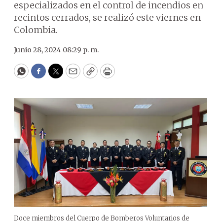
especializados en el control de incendios en
recintos cerrados, se realizó este viernes en
Colombia.
Junio 28, 2024 08:29 p. m.
WhatsApp
Facebook
Twitter
Email
Copy
Print
Doce miembros del Cuerpo de Bomberos Voluntarios de