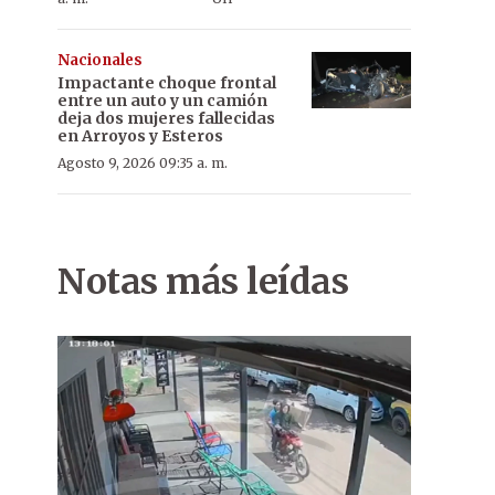
Nacionales
Impactante choque frontal
entre un auto y un camión
deja dos mujeres fallecidas
en Arroyos y Esteros
Agosto 9, 2026 09:35 a. m.
Notas más leídas