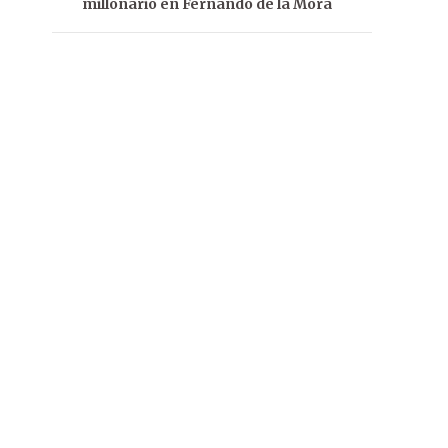
millonario en Fernando de la Mora