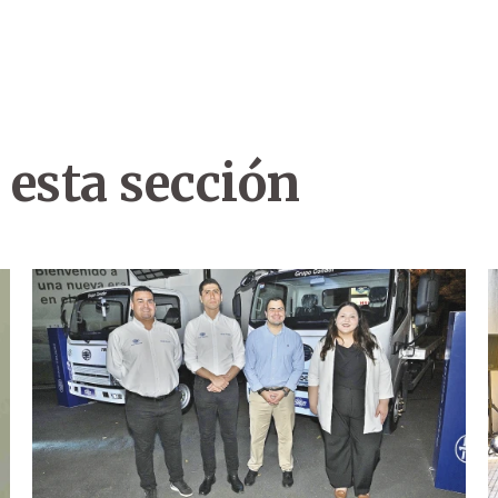
 esta sección