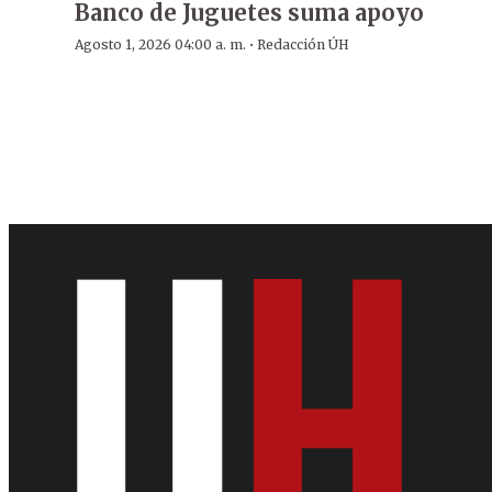
Banco de Juguetes suma apoyo
·
Agosto 1, 2026 04:00 a. m.
Redacción ÚH