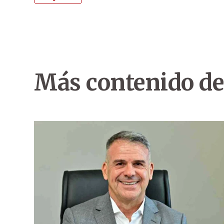
Más contenido de