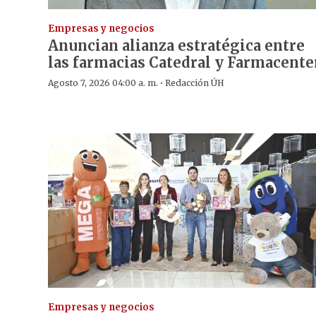
Empresas y negocios
Anuncian alianza estratégica entre
las farmacias Catedral y Farmacente
·
Agosto 7, 2026 04:00 a. m.
Redacción ÚH
Empresas y negocios