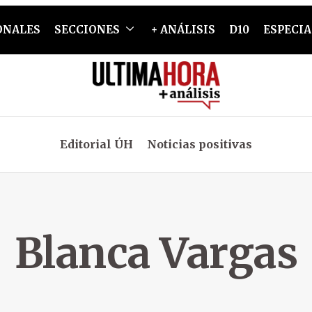
ONALES
SECCIONES
+ ANÁLISIS
D10
ESPECIA
Editorial ÚH
Noticias positivas
Blanca Vargas