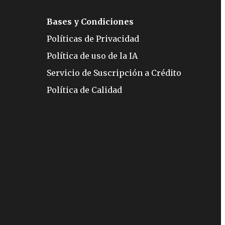
Bases y Condiciones
Políticas de Privacidad
Política de uso de la IA
Servicio de Suscripción a Crédito
Política de Calidad