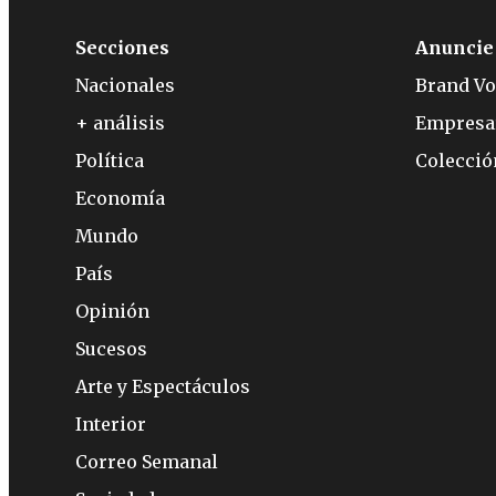
Secciones
Anuncie
Nacionales
Brand Vo
+ análisis
Empresa
Política
Colecci
Economía
Mundo
País
Opinión
Sucesos
Arte y Espectáculos
Interior
Correo Semanal