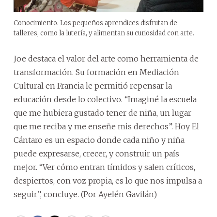
Conocimiento. Los pequeños aprendices disfrutan de
talleres, como la lutería, y alimentan su curiosidad con arte.
Joe destaca el valor del arte como herramienta de
transformación. Su formación en Mediación
Cultural en Francia le permitió repensar la
educación desde lo colectivo. “Imaginé la escuela
que me hubiera gustado tener de niña, un lugar
que me reciba y me enseñe mis derechos”. Hoy El
Cántaro es un espacio donde cada niño y niña
puede expresarse, crecer, y construir un país
mejor. “Ver cómo entran tímidos y salen críticos,
despiertos, con voz propia, es lo que nos impulsa a
seguir”, concluye. (Por Ayelén Gavilán)