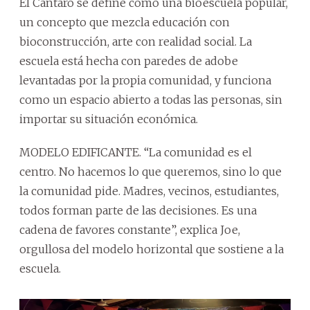
El Cántaro se define como una bioescuela popular,
un concepto que mezcla educación con
bioconstrucción, arte con realidad social. La
escuela está hecha con paredes de adobe
levantadas por la propia comunidad, y funciona
como un espacio abierto a todas las personas, sin
importar su situación económica.
MODELO EDIFICANTE. “La comunidad es el
centro. No hacemos lo que queremos, sino lo que
la comunidad pide. Madres, vecinos, estudiantes,
todos forman parte de las decisiones. Es una
cadena de favores constante”, explica Joe,
orgullosa del modelo horizontal que sostiene a la
escuela.