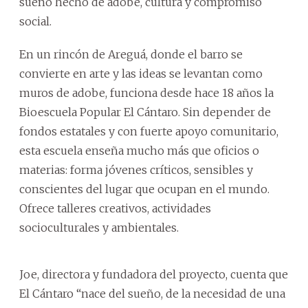
sueño hecho de adobe, cultura y compromiso
social.
En un rincón de Areguá, donde el barro se
convierte en arte y las ideas se levantan como
muros de adobe, funciona desde hace 18 años la
Bioescuela Popular El Cántaro. Sin depender de
fondos estatales y con fuerte apoyo comunitario,
esta escuela enseña mucho más que oficios o
materias: forma jóvenes críticos, sensibles y
conscientes del lugar que ocupan en el mundo.
Ofrece talleres creativos, actividades
socioculturales y ambientales.
Joe, directora y fundadora del proyecto, cuenta que
El Cántaro “nace del sueño, de la necesidad de una