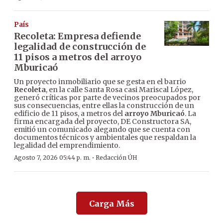
País
Recoleta: Empresa defiende
legalidad de construcción de
11 pisos a metros del arroyo
Mburicaó
Un proyecto inmobiliario que se gesta en el barrio
Recoleta
, en la calle Santa Rosa casi Mariscal López,
generó críticas por parte de vecinos preocupados por
sus consecuencias, entre ellas la construcción de un
edificio de 11 pisos, a metros del
arroyo Mburicaó
. La
firma encargada del proyecto, DE Constructora SA,
emitió un comunicado alegando que se cuenta con
documentos técnicos y ambientales que respaldan la
legalidad del emprendimiento.
·
Agosto 7, 2026 05:44 p. m.
Redacción ÚH
Carga Más