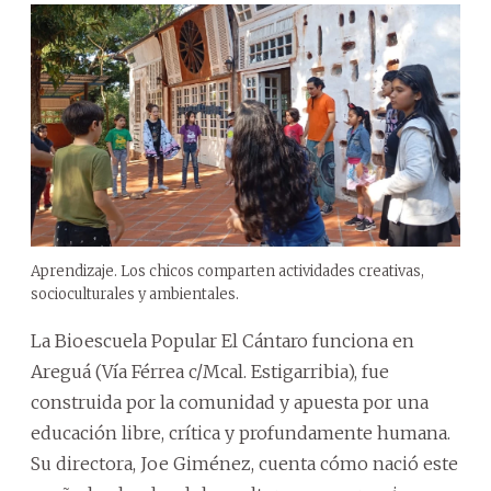
Aprendizaje. Los chicos comparten actividades creativas,
socioculturales y ambientales.
La Bioescuela Popular El Cántaro funciona en
Areguá (Vía Férrea c/Mcal. Estigarribia), fue
construida por la comunidad y apuesta por una
educación libre, crítica y profundamente humana.
Su directora, Joe Giménez, cuenta cómo nació este