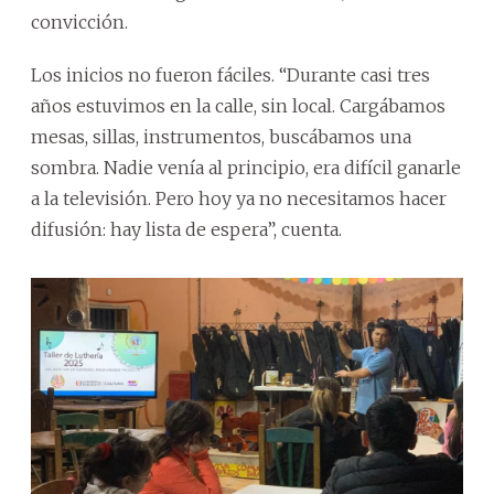
convicción.
Los inicios no fueron fáciles. “Durante casi tres
años estuvimos en la calle, sin local. Cargábamos
mesas, sillas, instrumentos, buscábamos una
sombra. Nadie venía al principio, era difícil ganarle
a la televisión. Pero hoy ya no necesitamos hacer
difusión: hay lista de espera”, cuenta.