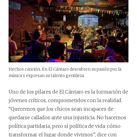
Hechos canción. En El Cántaro descubren su pasión por la
música y expresan su talento.
gentileza
Uno de los pilares de El Cántaro es la formación de
jóvenes críticos, comprometidos con la realidad.
“Queremos que los chicos sean incapaces de
quedarse callados ante una injusticia. No hacemos
política partidaria, pero sí política de vida: cómo
transformar el lugar donde vivimos”, dice con