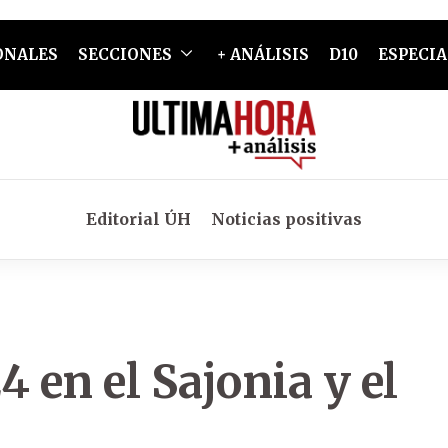
ONALES
SECCIONES
+ ANÁLISIS
D10
ESPECIA
Editorial ÚH
Noticias positivas
 en el Sajonia y el