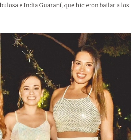
ulosa e India Guaraní, que hicieron bailar a los