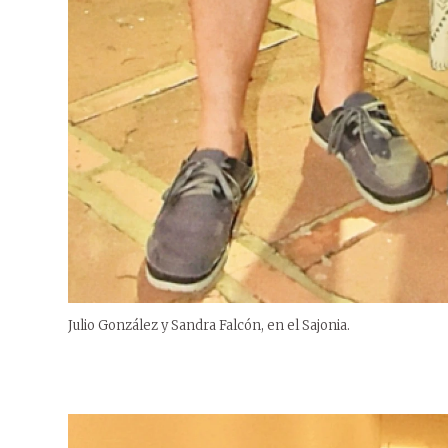
Julio González y Sandra Falcón, en el Sajonia.