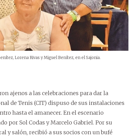
nítez, Lorena Rivas y Miguel Benítez, en el Sajonia.
ron ajenos a las celebraciones para dar la
nal de Tenis (CIT) dispuso de sus instalaciones
ntro hasta el amanecer. En el escenario
do por Sol Codas y Marcelo Gabriel. Por su
ral y salón, recibió a sus socios con un bufé