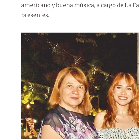
americano y buena música, a cargo de La Fab
presentes.