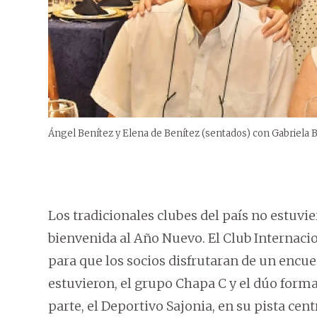
Ángel Benítez y Elena de Benítez (sentados) con Gabriela Be
Los tradicionales clubes del país no estuvie
bienvenida al Año Nuevo. El Club Internacio
para que los socios disfrutaran de un encue
estuvieron, el grupo Chapa C y el dúo forma
parte, el Deportivo Sajonia, en su pista cent