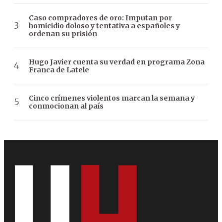
Caso compradores de oro: Imputan por
homicidio doloso y tentativa a españoles y
ordenan su prisión
Hugo Javier cuenta su verdad en programa Zona
Franca de Latele
Cinco crímenes violentos marcan la semana y
conmocionan al país