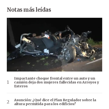
Notas más leídas
Impactante choque frontal entre un auto y un
camión deja dos mujeres fallecidas en Arroyos y
Esteros
Asunción: ¿Qué dice el Plan Regulador sobre la
altura permitida para los edificios?