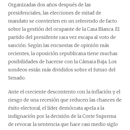
Organizadas dos años después de las
presidenciales, las elecciones de mitad de
mandato se convierten en un referendo de facto
sobre la gestión del ocupante de la Casa Blanca. El
partido del presidente rara vez escapa al voto de
sanción. Según las encuestas de opinión más
recientes, la oposición republicana tiene muchas
posibilidades de hacerse con la Cámara Baja. Los
sondeos están más divididos sobre el futuro del
Senado.
Ante el creciente descontento con la inflación y el
riesgo de una recesión que reducen las chances de
éxito electoral, el líder demócrata apela a la
indignación por la decisión de la Corte Suprema
de revocar la sentencia que hace casi medio siglo