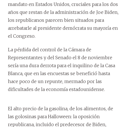
mandato en Estados Unidos, cruciales para los dos
años que restan de la administración de Joe Biden,
los republicanos parecen bien situados para
arrebatarle al presidente demócrata su mayoría en
el Congreso.
La pérdida del control de la Cámara de
Representantes y del Senado el 8 de noviembre
sería una dura derrota para el inquilino de la Casa
Blanca, que en las encuestas se benefició hasta
hace poco de un repunte, mermado por las
dificultades de la economía estadounidense.
El alto precio de la gasolina, de los alimentos, de
las golosinas para Halloween: la oposición
republicana, incluido el predecesor de Biden,