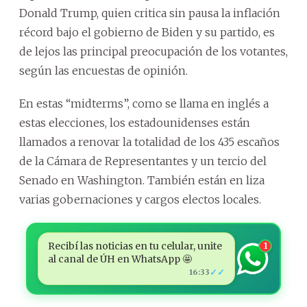
Donald Trump, quien critica sin pausa la inflación
récord bajo el gobierno de Biden y su partido, es
de lejos las principal preocupación de los votantes,
según las encuestas de opinión.
En estas “midterms”, como se llama en inglés a
estas elecciones, los estadounidenses están
llamados a renovar la totalidad de los 435 escaños
de la Cámara de Representantes y un tercio del
Senado en Washington. También están en liza
varias gobernaciones y cargos electos locales.
Recibí las noticias en tu celular, unite
1
al canal de ÚH en WhatsApp 🤩
✓✓
16:33