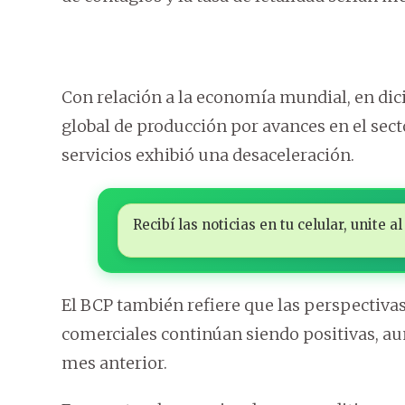
Con relación a la economía mundial, en dic
global de producción por avances en el sec
servicios exhibió una desaceleración.
Recibí las noticias en tu celular, unite
El BCP también refiere que las perspectivas
comerciales continúan siendo positivas, au
mes anterior.