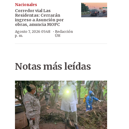
Nacionales
Corredor vial Las
Residentas: Cerrarán
ingreso a Asunción por
obras, anuncia MOPC
·
Agosto 7, 2026 05:48
Redacción
p. m.
ÚH
Notas más leídas