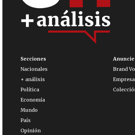
Secciones
Anuncie
Nacionales
Brand Vo
+ análisis
Empresa
Política
Colecci
Economía
Mundo
País
Opinión