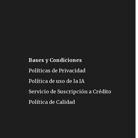
Bases y Condiciones
Políticas de Privacidad
Política de uso de la IA
Servicio de Suscripción a Crédito
Política de Calidad