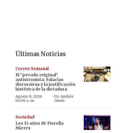
Últimas Noticias
Correo Semanal
El “pecado original”
antistronista: Falacias
discursivas y la justificación
histórica de la dictadura
·
Agosto 8, 2026
Dr. Andrés
04:00 a. m.
Ginés
Sociedad
Los 15 años de Fiorella
Mieres