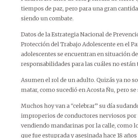
tiempos de paz, pero para una gran cantidad
siendo un combate.
Datos de la Estrategia Nacional de Prevenció
Protección del Trabajo Adolescente en el Pa
adolescentes se encuentran en situación de
responsabilidades para las cuáles no están
Asumen el rol de un adulto. Quizás ya no
matar, como sucedió en Acosta Ñu, pero se 
Muchos hoy van a “celebrar” su día sudand
improperios de conductores nerviosos por 
vendiendo mandarinas por la calle, como lo h
que fue estuprada y asesinada hace 18 año