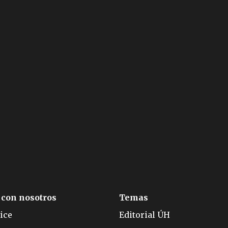
 con nosotros
Temas
ice
Editorial ÚH