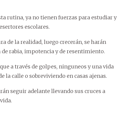
ta rutina, ya no tienen fuerzas para estudiar y
desertores escolares.
 de la realidad, luego crecerán, se harán
 de rabia, impotencia y de resentimiento.
o que a través de golpes, ninguneos y una vida
de la calle o sobreviviendo en casas ajenas.
án seguir adelante llevando sus cruces a
 vida.