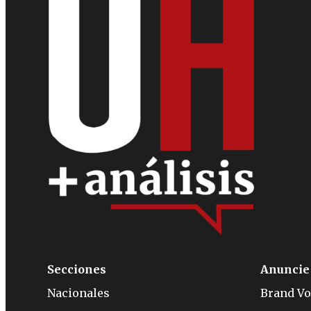
Secciones
Anuncie
Nacionales
Brand Vo