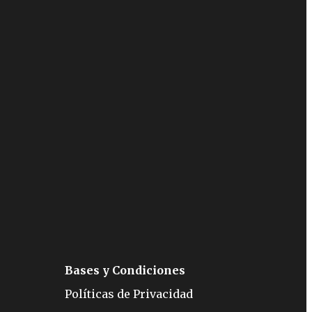
Bases y Condiciones
Políticas de Privacidad