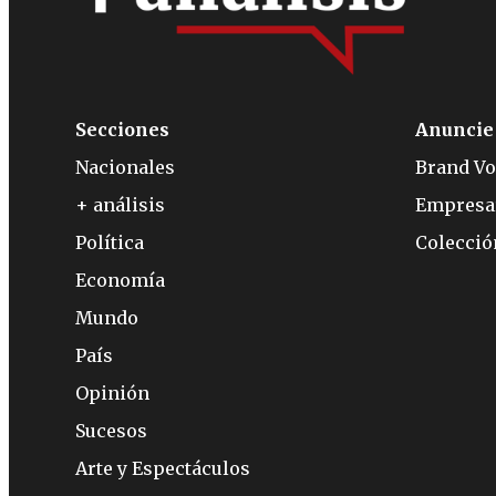
Secciones
Anuncie
Nacionales
Brand Vo
+ análisis
Empresa
Política
Colecci
Economía
Mundo
País
Opinión
Sucesos
Arte y Espectáculos