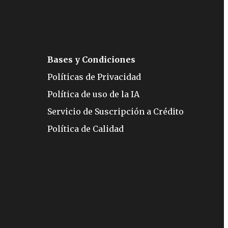
Bases y Condiciones
Políticas de Privacidad
Política de uso de la IA
Servicio de Suscripción a Crédito
Política de Calidad