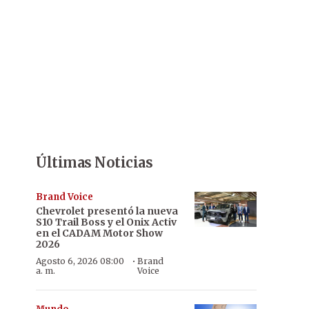
Últimas Noticias
Brand Voice
Chevrolet presentó la nueva
S10 Trail Boss y el Onix Activ
en el CADAM Motor Show
2026
·
Agosto 6, 2026 08:00
Brand
a. m.
Voice