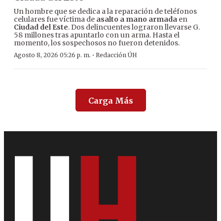
Un hombre que se dedica a la reparación de teléfonos
celulares fue víctima de
asalto a mano armada
en
Ciudad del Este
. Dos delincuentes lograron llevarse G.
58 millones tras apuntarlo con un arma. Hasta el
momento, los sospechosos no fueron detenidos.
·
Agosto 8, 2026 05:26 p. m.
Redacción ÚH
Carga Más