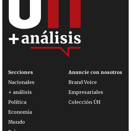
Secciones
Anuncie con nosotros
Nacionales
Brand Voice
+ análisis
Empresariales
Política
Colección ÚH
Economía
Mundo