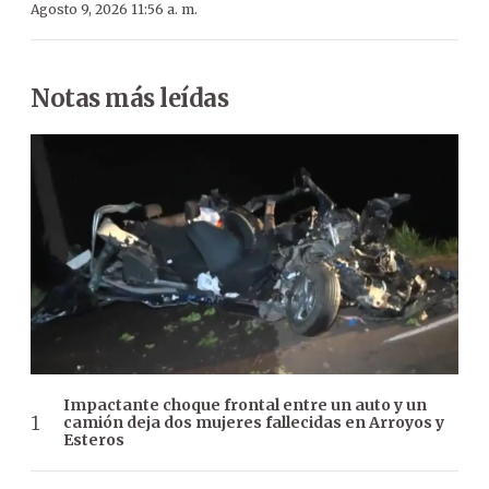
Agosto 9, 2026 11:56 a. m.
Notas más leídas
Impactante choque frontal entre un auto y un
camión deja dos mujeres fallecidas en Arroyos y
Esteros