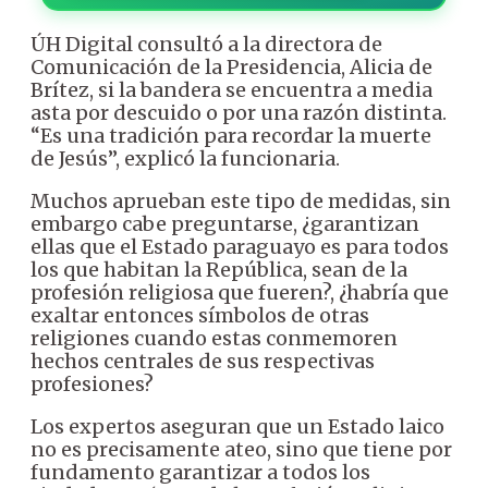
ÚH Digital consultó a la directora de
Comunicación de la Presidencia, Alicia de
Brítez, si la bandera se encuentra a media
asta por descuido o por una razón distinta.
“Es una tradición para recordar la muerte
de Jesús”, explicó la funcionaria.
Muchos aprueban este tipo de medidas, sin
embargo cabe preguntarse, ¿garantizan
ellas que el Estado paraguayo es para todos
los que habitan la República, sean de la
profesión religiosa que fueren?, ¿habría que
exaltar entonces símbolos de otras
religiones cuando estas conmemoren
hechos centrales de sus respectivas
profesiones?
Los expertos aseguran que un Estado laico
no es precisamente ateo, sino que tiene por
fundamento garantizar a todos los