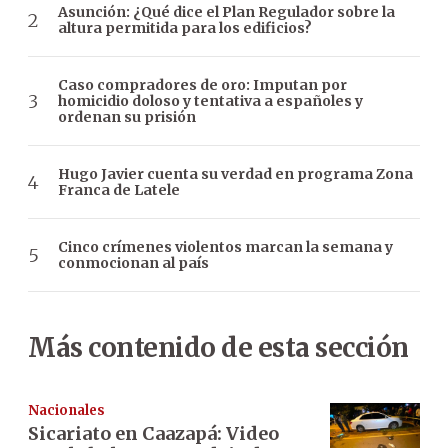
Asunción: ¿Qué dice el Plan Regulador sobre la
altura permitida para los edificios?
Caso compradores de oro: Imputan por
homicidio doloso y tentativa a españoles y
ordenan su prisión
Hugo Javier cuenta su verdad en programa Zona
Franca de Latele
Cinco crímenes violentos marcan la semana y
conmocionan al país
Más contenido de esta sección
Nacionales
Sicariato en Caazapá: Video