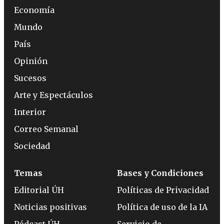
Economía
Mundo
País
Opinión
Sucesos
Arte y Espectáculos
Interior
Correo Semanal
Sociedad
Temas
Bases y Condiciones
Editorial ÚH
Políticas de Privacidad
Noticias positivas
Política de uso de la IA
Pódcast ÚH
Servicio de