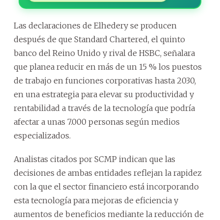
Las declaraciones de Elhedery se producen
después de que Standard Chartered, el quinto
banco del Reino Unido y rival de HSBC, señalara
que planea reducir en más de un 15 % los puestos
de trabajo en funciones corporativas hasta 2030,
en una estrategia para elevar su productividad y
rentabilidad a través de la tecnología que podría
afectar a unas 7.000 personas según medios
especializados.
Analistas citados por SCMP indican que las
decisiones de ambas entidades reflejan la rapidez
con la que el sector financiero está incorporando
esta tecnología para mejoras de eficiencia y
aumentos de beneficios mediante la reducción de