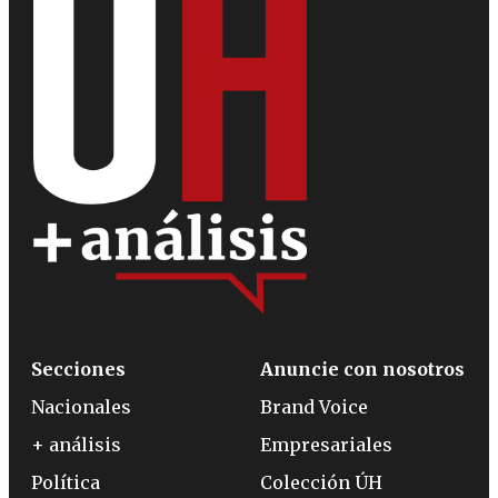
Secciones
Anuncie con nosotros
Nacionales
Brand Voice
+ análisis
Empresariales
Política
Colección ÚH