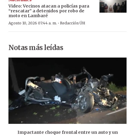
Video: Vecinos atacan a policías para
“rescatar” a detenidos por robo de
moto en Lambaré
·
Agosto 10, 2026 07:44 a. m.
Redacción ÚH
Notas más leídas
Impactante choque frontal entre un auto y un