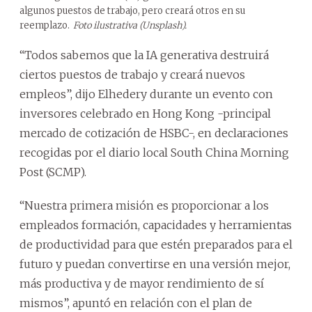
algunos puestos de trabajo, pero creará otros en su
reemplazo.
Foto ilustrativa (Unsplash).
“Todos sabemos que la IA generativa destruirá
ciertos puestos de trabajo y creará nuevos
empleos”, dijo Elhedery durante un evento con
inversores celebrado en Hong Kong -principal
mercado de cotización de HSBC-, en declaraciones
recogidas por el diario local South China Morning
Post (SCMP).
“Nuestra primera misión es proporcionar a los
empleados formación, capacidades y herramientas
de productividad para que estén preparados para el
futuro y puedan convertirse en una versión mejor,
más productiva y de mayor rendimiento de sí
mismos”, apuntó en relación con el plan de