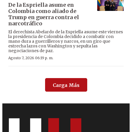
De la Espriella asume en
Colombia como aliado de
Trump en guerra contra el
narcotráfico
El derechista Abelardo de la Espriella asume este viernes
la presidencia de Colombia decidido a combatir con
mano dura a guerrilleros y narcos, en un giro que
estrecha lazos con Washington y sepulta las
negociaciones de paz.
Agosto 7, 2026 06:19 p. m.
Carga Más