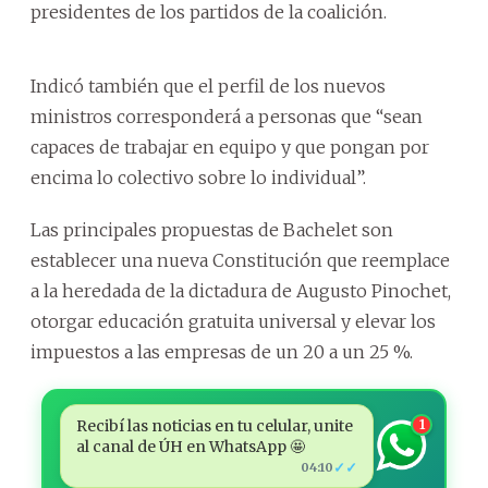
presidentes de los partidos de la coalición.
Indicó también que el perfil de los nuevos
ministros corresponderá a personas que “sean
capaces de trabajar en equipo y que pongan por
encima lo colectivo sobre lo individual”.
Las principales propuestas de Bachelet son
establecer una nueva Constitución que reemplace
a la heredada de la dictadura de Augusto Pinochet,
otorgar educación gratuita universal y elevar los
impuestos a las empresas de un 20 a un 25 %.
Recibí las noticias en tu celular, unite
1
al canal de ÚH en WhatsApp 🤩
✓✓
04:10