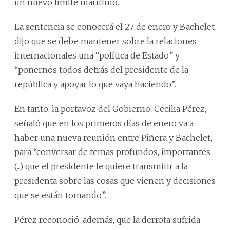
un nuevo límite marítimo.
La sentencia se conocerá el 27 de enero y Bachelet
dijo que se debe mantener sobre la relaciones
internacionales una “política de Estado” y
“ponernos todos detrás del presidente de la
república y apoyar lo que vaya haciendo”.
En tanto, la portavoz del Gobierno, Cecilia Pérez,
señaló que en los primeros días de enero va a
haber una nueva reunión entre Piñera y Bachelet,
para “conversar de temas profundos, importantes
(...) que el presidente le quiere transmitir a la
presidenta sobre las cosas que vienen y decisiones
que se están tomando”.
Pérez reconoció, además, que la derrota sufrida