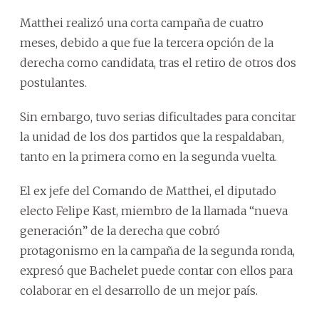
Matthei realizó una corta campaña de cuatro
meses, debido a que fue la tercera opción de la
derecha como candidata, tras el retiro de otros dos
postulantes.
Sin embargo, tuvo serias dificultades para concitar
la unidad de los dos partidos que la respaldaban,
tanto en la primera como en la segunda vuelta.
El ex jefe del Comando de Matthei, el diputado
electo Felipe Kast, miembro de la llamada “nueva
generación” de la derecha que cobró
protagonismo en la campaña de la segunda ronda,
expresó que Bachelet puede contar con ellos para
colaborar en el desarrollo de un mejor país.