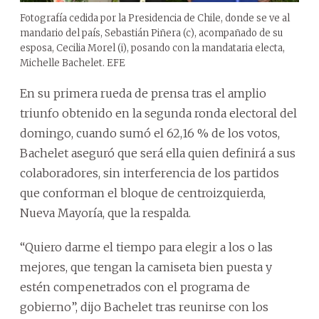
Fotografía cedida por la Presidencia de Chile, donde se ve al
mandario del país, Sebastián Piñera (c), acompañado de su
esposa, Cecilia Morel (i), posando con la mandataria electa,
Michelle Bachelet. EFE
En su primera rueda de prensa tras el amplio
triunfo obtenido en la segunda ronda electoral del
domingo, cuando sumó el 62,16 % de los votos,
Bachelet aseguró que será ella quien definirá a sus
colaboradores, sin interferencia de los partidos
que conforman el bloque de centroizquierda,
Nueva Mayoría, que la respalda.
“Quiero darme el tiempo para elegir a los o las
mejores, que tengan la camiseta bien puesta y
estén compenetrados con el programa de
gobierno”, dijo Bachelet tras reunirse con los