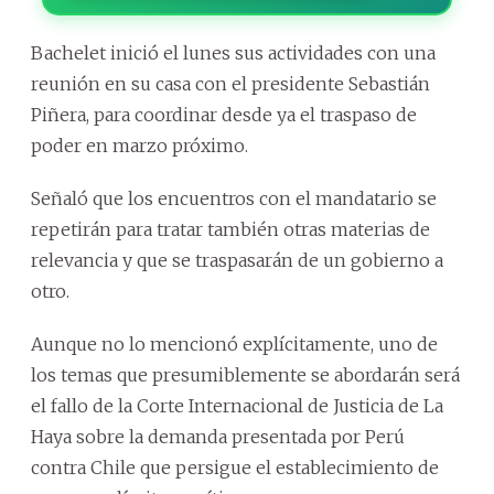
Bachelet inició el lunes sus actividades con una
reunión en su casa con el presidente Sebastián
Piñera, para coordinar desde ya el traspaso de
poder en marzo próximo.
Señaló que los encuentros con el mandatario se
repetirán para tratar también otras materias de
relevancia y que se traspasarán de un gobierno a
otro.
Aunque no lo mencionó explícitamente, uno de
los temas que presumiblemente se abordarán será
el fallo de la Corte Internacional de Justicia de La
Haya sobre la demanda presentada por Perú
contra Chile que persigue el establecimiento de