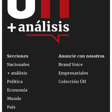
Secciones
Anuncie con nosotros
Nacionales
Brand Voice
+ análisis
Empresariales
Política
Colección ÚH
Economía
Mundo
País