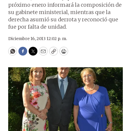
próximo enero informará la composición de
su gabinete ministerial, mientras que la
derecha asumió su derrota y reconoció que
fue por falta de unidad.
Diciembre 16, 2013 12:02 p. m.
WhatsApp
Facebook
Twitter
Email
Copy
Print