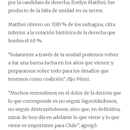
por la candidata de derecha, Evelyn Matthei, fue
producto de la falta de unidad en su sector.
Matthei obtuvo un 37,83 % de los sufragios, cifra
inferior a la votación histórica de la derecha que
bordea el 40 %.
“Solamente a través de la unidad podemos volver
a dar una buena lucha en los años que vienen y
prepararnos sobre todo para los desafíos que
tenemos como coalición”, dijo Pérez.
“Muchos entendimos en el dolor de la derrota que
lo que corresponde es no seguir fagocitándonos,
no seguir destruyéndonos, sino que, en definitiva,
mirar de hoy día en adelante lo que viene y lo que
viene es importante para Chile”, agregó.