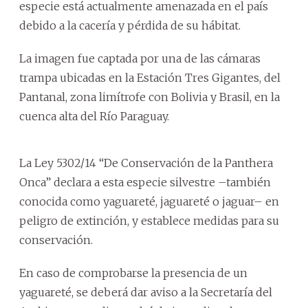
especie está actualmente amenazada en el país
debido a la cacería y pérdida de su hábitat.
La imagen fue captada por una de las cámaras
trampa ubicadas en la Estación Tres Gigantes, del
Pantanal, zona limítrofe con Bolivia y Brasil, en la
cuenca alta del Río Paraguay.
La Ley 5302/14 “De Conservación de la Panthera
Onca” declara a esta especie silvestre –también
conocida como yaguareté, jaguareté o jaguar– en
peligro de extinción, y establece medidas para su
conservación.
En caso de comprobarse la presencia de un
yaguareté, se deberá dar aviso a la Secretaría del