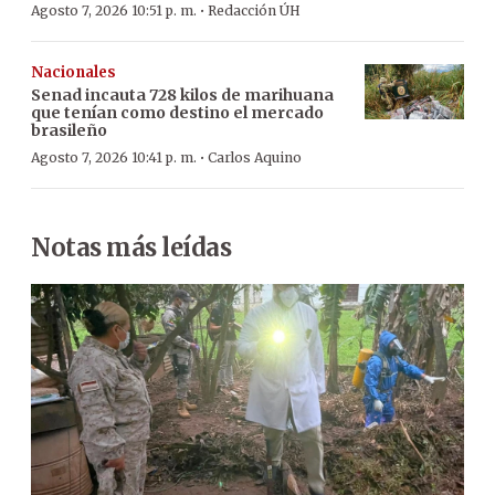
·
Agosto 7, 2026 10:51 p. m.
Redacción ÚH
Nacionales
Senad incauta 728 kilos de marihuana
que tenían como destino el mercado
brasileño
·
Agosto 7, 2026 10:41 p. m.
Carlos Aquino
Notas más leídas