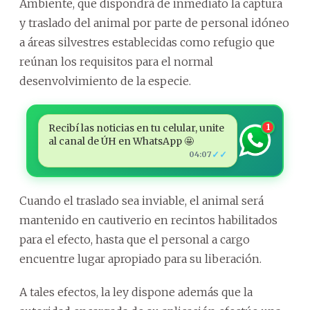
Ambiente, que dispondrá de inmediato la captura
y traslado del animal por parte de personal idóneo
a áreas silvestres establecidas como refugio que
reúnan los requisitos para el normal
desenvolvimiento de la especie.
Recibí las noticias en tu celular, unite
1
al canal de ÚH en WhatsApp 🤩
✓✓
04:07
Cuando el traslado sea inviable, el animal será
mantenido en cautiverio en recintos habilitados
para el efecto, hasta que el personal a cargo
encuentre lugar apropiado para su liberación.
A tales efectos, la ley dispone además que la