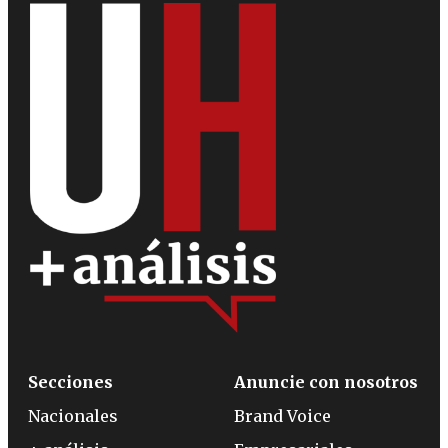
Secciones
Anuncie con nosotros
Nacionales
Brand Voice