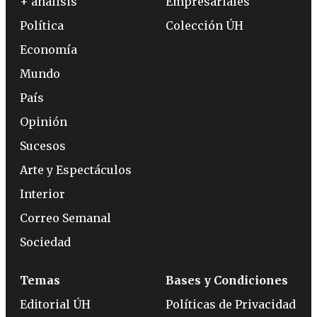
+ análisis
Empresariales
Política
Colección ÚH
Economía
Mundo
País
Opinión
Sucesos
Arte y Espectáculos
Interior
Correo Semanal
Sociedad
Temas
Bases y Condiciones
Editorial ÚH
Políticas de Privacidad