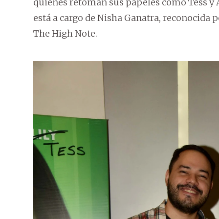
quienes retoman sus papeles como Tess y 
está a cargo de Nisha Ganatra, reconocida 
The High Note.