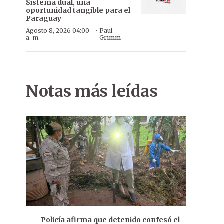
Sistema dual, una
oportunidad tangible para el
Paraguay
·
Agosto 8, 2026 04:00
Paul
a. m.
Grimm
Notas más leídas
Policía afirma que detenido confesó el