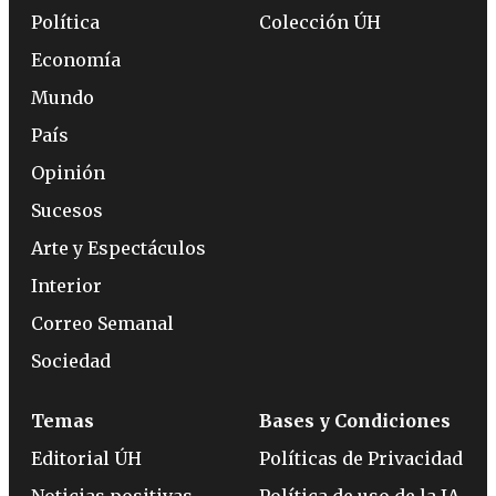
Política
Colección ÚH
Economía
Mundo
País
Opinión
Sucesos
Arte y Espectáculos
Interior
Correo Semanal
Sociedad
Temas
Bases y Condiciones
Editorial ÚH
Políticas de Privacidad