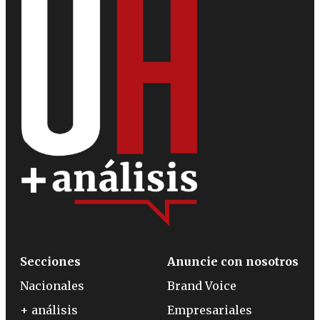
Secciones
Anuncie con nosotros
Nacionales
Brand Voice
+ análisis
Empresariales