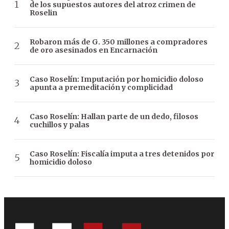
de los supuestos autores del atroz crimen de
Roselin
Robaron más de G. 350 millones a compradores
de oro asesinados en Encarnación
Caso Roselín: Imputación por homicidio doloso
apunta a premeditación y complicidad
Caso Roselín: Hallan parte de un dedo, filosos
cuchillos y palas
Caso Roselín: Fiscalía imputa a tres detenidos por
homicidio doloso