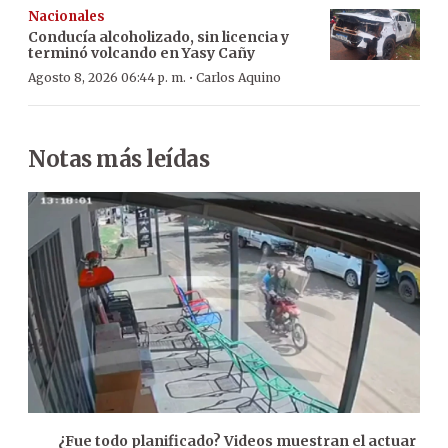
Nacionales
Conducía alcoholizado, sin licencia y
terminó volcando en Yasy Cañy
·
Agosto 8, 2026 06:44 p. m.
Carlos Aquino
Notas más leídas
¿Fue todo planificado? Videos muestran el actuar