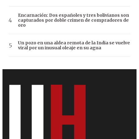
Encarnación: Dos españoles y tres bolivianos son
capturados por doble crimen de compradores de
oro
Un pozo en una aldea remota de la India se vuelve
viral por un inusual oleaje en su agua