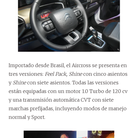
Importado desde Brasil, el Aircross se presenta en
tres versiones:
Feel Pack, Shine
con cinco asientos
y
Shine
con siete asientos. Todas las versiones
están equipadas con un motor 1.0 Turbo de 120 cv
y una transmisión automática CVT con siete
marchas prefijadas, incluyendo modos de manejo
normal y Sport.