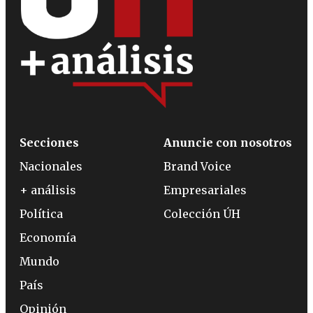
Secciones
Anuncie con nosotros
Nacionales
Brand Voice
+ análisis
Empresariales
Política
Colección ÚH
Economía
Mundo
País
Opinión