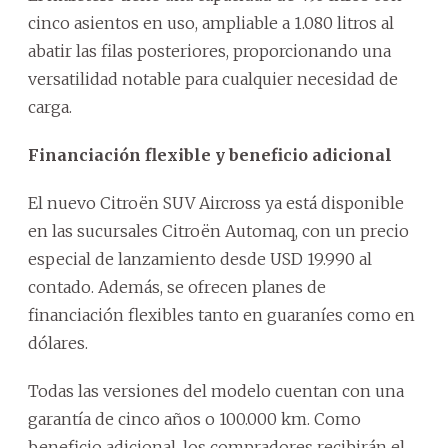
cinco asientos en uso, ampliable a 1.080 litros al
abatir las filas posteriores, proporcionando una
versatilidad notable para cualquier necesidad de
carga.
Financiación flexible y beneficio adicional
El nuevo Citroën SUV Aircross ya está disponible
en las sucursales Citroën Automaq, con un precio
especial de lanzamiento desde USD 19.990 al
contado. Además, se ofrecen planes de
financiación flexibles tanto en guaraníes como en
dólares.
Todas las versiones del modelo cuentan con una
garantía de cinco años o 100.000 km. Como
beneficio adicional, los compradores recibirán el