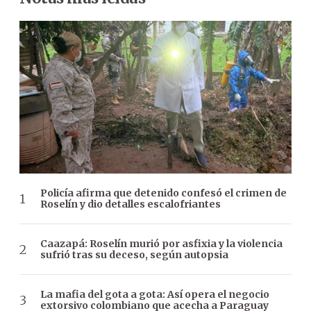
Policía afirma que detenido confesó el crimen de
Roselín y dio detalles escalofriantes
Caazapá: Roselín murió por asfixia y la violencia
sufrió tras su deceso, según autopsia
La mafia del gota a gota: Así opera el negocio
extorsivo colombiano que acecha a Paraguay