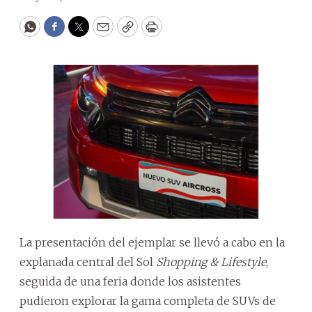
WhatsApp
Facebook
Twitter
Email
Copy
Print
La presentación del ejemplar se llevó a cabo en la
explanada central del Sol
Shopping & Lifestyle
,
seguida de una feria donde los asistentes
pudieron explorar la gama completa de SUVs de