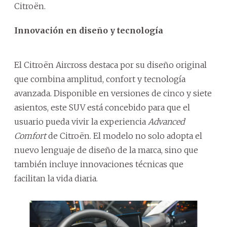
Citroën.
Innovación en diseño y tecnología
El Citroën Aircross destaca por su diseño original
que combina amplitud, confort y tecnología
avanzada. Disponible en versiones de cinco y siete
asientos, este SUV está concebido para que el
usuario pueda vivir la experiencia
Advanced
Comfort
de Citroën. El modelo no solo adopta el
nuevo lenguaje de diseño de la marca, sino que
también incluye innovaciones técnicas que
facilitan la vida diaria.