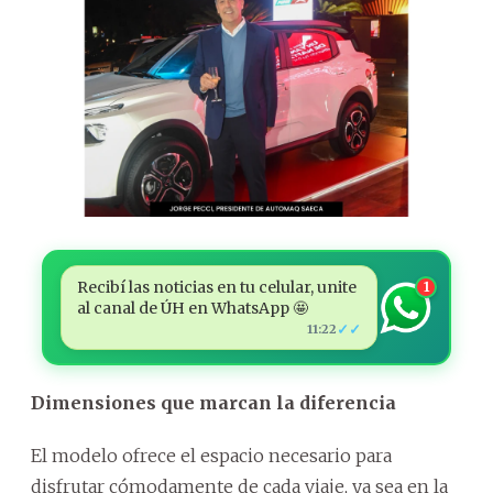
Recibí las noticias en tu celular, unite
1
al canal de ÚH en WhatsApp 🤩
✓✓
11:22
Dimensiones que marcan la diferencia
El modelo ofrece el espacio necesario para
disfrutar cómodamente de cada viaje, ya sea en la