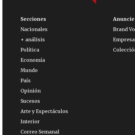
Secciones
Anuncie
Nacionales
Brand Vo
+ análisis
Empresa
Política
Colecci
Economía
Mundo
País
Opinión
Sucesos
Arte y Espectáculos
Interior
Correo Semanal