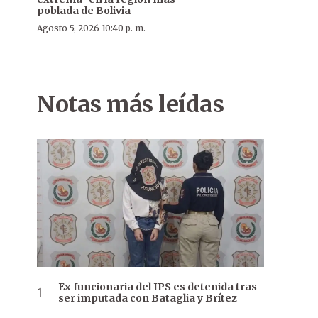
poblada de Bolivia
Agosto 5, 2026 10:40 p. m.
Notas más leídas
Ex funcionaria del IPS es detenida tras
ser imputada con Bataglia y Brítez