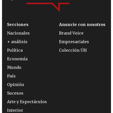
Secciones
Anuncie con nosotros
Nacionales
Brand Voice
+ análisis
Empresariales
Política
Colección ÚH
Economía
Mundo
País
Opinión
Sucesos
Arte y Espectáculos
Interior