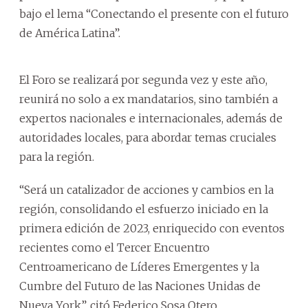
bajo el lema “Conectando el presente con el futuro
de América Latina”.
El Foro se realizará por segunda vez y este año,
reunirá no solo a ex mandatarios, sino también a
expertos nacionales e internacionales, además de
autoridades locales, para abordar temas cruciales
para la región.
“Será un catalizador de acciones y cambios en la
región, consolidando el esfuerzo iniciado en la
primera edición de 2023, enriquecido con eventos
recientes como el Tercer Encuentro
Centroamericano de Líderes Emergentes y la
Cumbre del Futuro de las Naciones Unidas de
Nueva York”, citó Federico Sosa Otero.