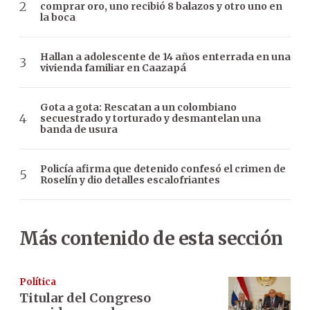
comprar oro, uno recibió 8 balazos y otro uno en
la boca
Hallan a adolescente de 14 años enterrada en una
vivienda familiar en Caazapá
Gota a gota: Rescatan a un colombiano
secuestrado y torturado y desmantelan una
banda de usura
Policía afirma que detenido confesó el crimen de
Roselín y dio detalles escalofriantes
Más contenido de esta sección
Política
Titular del Congreso