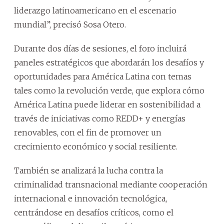
liderazgo latinoamericano en el escenario
mundial”, precisó Sosa Otero.
Durante dos días de sesiones, el foro incluirá
paneles estratégicos que abordarán los desafíos y
oportunidades para América Latina con temas
tales como la revolución verde, que explora cómo
América Latina puede liderar en sostenibilidad a
través de iniciativas como REDD+ y energías
renovables, con el fin de promover un
crecimiento económico y social resiliente.
También se analizará la lucha contra la
criminalidad transnacional mediante cooperación
internacional e innovación tecnológica,
centrándose en desafíos críticos, como el