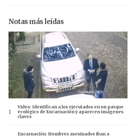
Notas más leídas
Video: Identifican a los ejecutados en un parque
ecológico de Encarnación y aparecen imágenes
claves
Encarnación: Hombres asesinados iban a