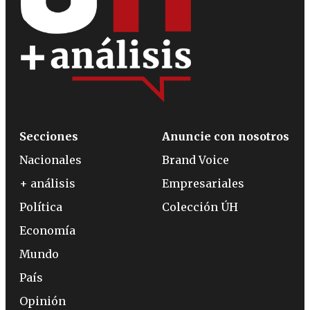
Secciones
Anuncie con nosotros
Nacionales
Brand Voice
+ análisis
Empresariales
Política
Colección ÚH
Economía
Mundo
País
Opinión