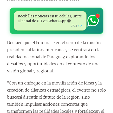
Recibí las noticias en tu celular, unite
1
al canal de ÚH en WhatsApp 🤩
✓✓
17:13
Destacó que el Foro nace en el seno de la misión
presidencial latinoamericana, y se centrará en la
realidad nacional de Paraguay, explorando los
desafíos y oportunidades en el contexto de una
visión global y regional.
“Con un enfoque en la movilización de ideas y la
creación de alianzas estratégicas, el evento no solo
buscará discutir el futuro de la región, sino
también impulsar acciones concretas que
transformen las realidades locales y fortalezcan el