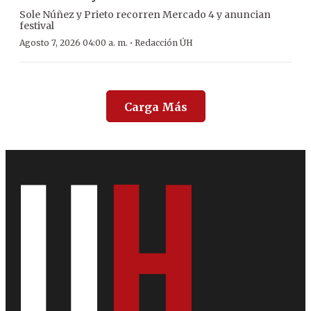
Sole Núñez y Prieto recorren Mercado 4 y anuncian
festival
·
Agosto 7, 2026 04:00 a. m.
Redacción ÚH
Carga Más