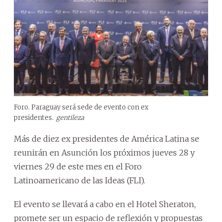
Foro. Paraguay será sede de evento con ex
presidentes.
gentileza
Más de diez ex presidentes de América Latina se
reunirán en Asunción los próximos jueves 28 y
viernes 29 de este mes en el Foro
Latinoamericano de las Ideas (FLI).
El evento se llevará a cabo en el Hotel Sheraton,
promete ser un espacio de reflexión y propuestas