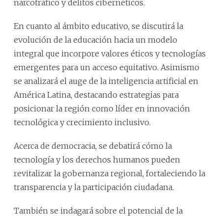
narcotráfico y delitos cibernéticos.
En cuanto al ámbito educativo, se discutirá la
evolución de la educación hacia un modelo
integral que incorpore valores éticos y tecnologías
emergentes para un acceso equitativo. Asimismo
se analizará el auge de la inteligencia artificial en
América Latina, destacando estrategias para
posicionar la región como líder en innovación
tecnológica y crecimiento inclusivo.
Acerca de democracia, se debatirá cómo la
tecnología y los derechos humanos pueden
revitalizar la gobernanza regional, fortaleciendo la
transparencia y la participación ciudadana.
También se indagará sobre el potencial de la