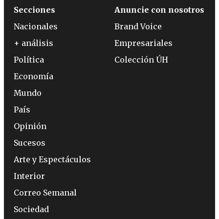
Secciones
Anuncie con nosotros
Nacionales
Brand Voice
+ análisis
Empresariales
Política
Colección ÚH
Economía
Mundo
País
Opinión
Sucesos
Arte y Espectáculos
Interior
Correo Semanal
Sociedad