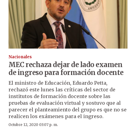
Nacionales
MEC rechaza dejar de lado examen
de ingreso para formación docente
El ministro de Educación, Eduardo Petta,
rechazó este lunes las críticas del sector de
institutos de formación docente sobre las
pruebas de evaluación virtual y sostuvo que al
parecer el planteamiento del grupo es que no se
realicen los exámenes para el ingreso.
Octubre 12, 2020 03:07 p. m.