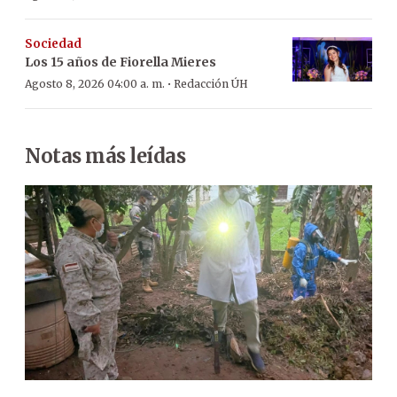
Sociedad
Los 15 años de Fiorella Mieres
·
Agosto 8, 2026 04:00 a. m.
Redacción ÚH
Notas más leídas