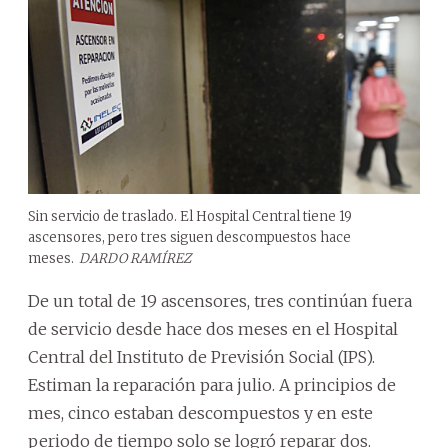
Sin servicio de traslado. El Hospital Central tiene 19
ascensores, pero tres siguen descompuestos hace
meses.
DARDO RAMÍREZ
De un total de 19 ascensores, tres continúan fuera
de servicio desde hace dos meses en el Hospital
Central del Instituto de Previsión Social (IPS).
Estiman la reparación para julio. A principios de
mes, cinco estaban descompuestos y en este
periodo de tiempo solo se logró reparar dos.