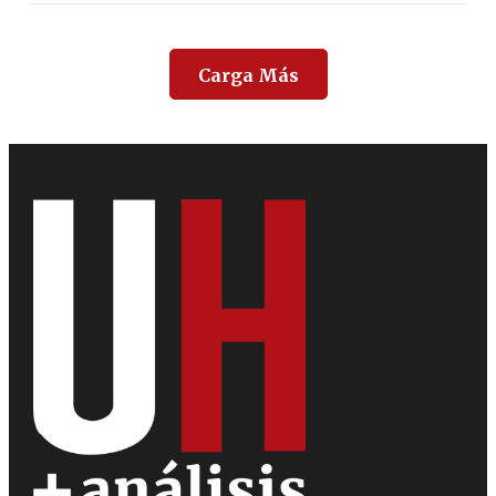
Carga Más