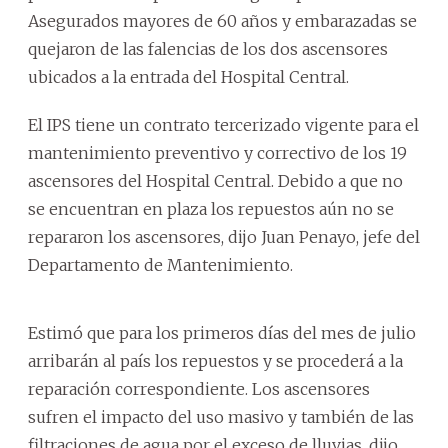
Asegurados mayores de 60 años y embarazadas se
quejaron de las falencias de los dos ascensores
ubicados a la entrada del Hospital Central.
El IPS tiene un contrato tercerizado vigente para el
mantenimiento preventivo y correctivo de los 19
ascensores del Hospital Central. Debido a que no
se encuentran en plaza los repuestos aún no se
repararon los ascensores, dijo Juan Penayo, jefe del
Departamento de Mantenimiento.
Estimó que para los primeros días del mes de julio
arribarán al país los repuestos y se procederá a la
reparación correspondiente. Los ascensores
sufren el impacto del uso masivo y también de las
filtraciones de agua por el exceso de lluvias, dijo.