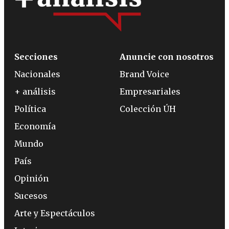
Secciones
Anuncie con nosotros
Nacionales
Brand Voice
+ análisis
Empresariales
Política
Colección ÚH
Economía
Mundo
País
Opinión
Sucesos
Arte y Espectáculos