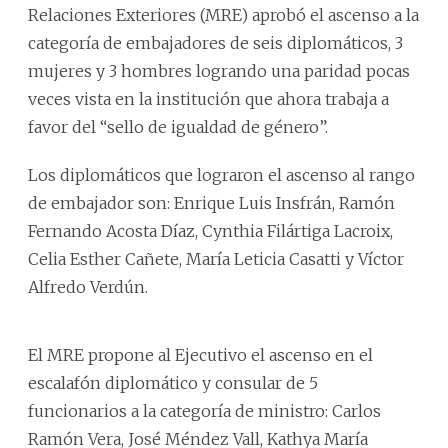
Relaciones Exteriores (MRE) aprobó el ascenso a la
categoría de embajadores de seis diplomáticos, 3
mujeres y 3 hombres logrando una paridad pocas
veces vista en la institución que ahora trabaja a
favor del “sello de igualdad de género”.
Los diplomáticos que lograron el ascenso al rango
de embajador son: Enrique Luis Insfrán, Ramón
Fernando Acosta Díaz, Cynthia Filártiga Lacroix,
Celia Esther Cañete, María Leticia Casatti y Víctor
Alfredo Verdún.
El MRE propone al Ejecutivo el ascenso en el
escalafón diplomático y consular de 5
funcionarios a la categoría de ministro: Carlos
Ramón Vera, José Méndez Vall, Kathya María