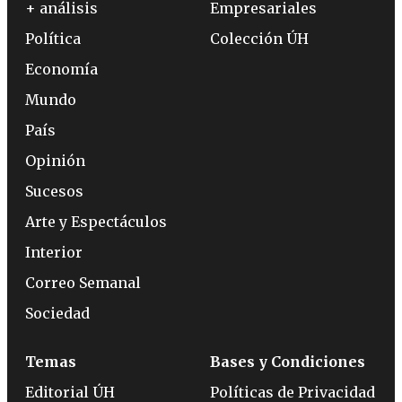
+ análisis
Empresariales
Política
Colección ÚH
Economía
Mundo
País
Opinión
Sucesos
Arte y Espectáculos
Interior
Correo Semanal
Sociedad
Temas
Bases y Condiciones
Editorial ÚH
Políticas de Privacidad