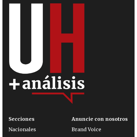
Secciones
Anuncie con nosotros
Nacionales
Brand Voice