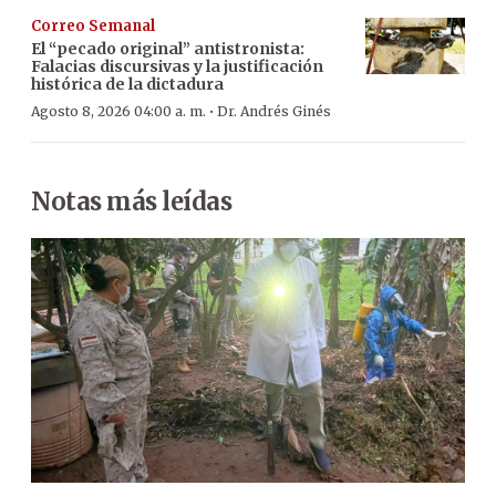
Correo Semanal
El “pecado original” antistronista:
Falacias discursivas y la justificación
histórica de la dictadura
·
Agosto 8, 2026 04:00 a. m.
Dr. Andrés Ginés
Notas más leídas