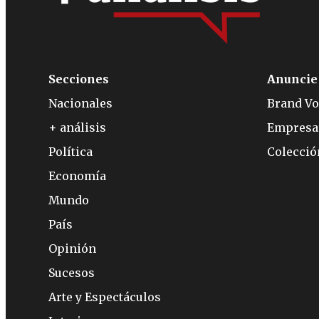
Secciones
Anuncie
Nacionales
Brand Vo
+ análisis
Empresa
Política
Colecci
Economía
Mundo
País
Opinión
Sucesos
Arte y Espectáculos