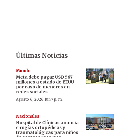
Últimas Noticias
Mundo
Meta debe pagar USD 567
millones a estado de EEUU
por caso de menores en
redes sociales
Agosto 6, 2026 10:57 p. m.
Nacionales
Hospital de Clínicas anuncia
cirugías ortopédicas y
traumatológicas para niños