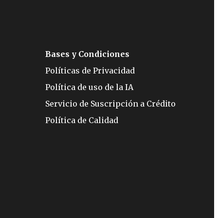
Bases y Condiciones
Políticas de Privacidad
Política de uso de la IA
Servicio de Suscripción a Crédito
Política de Calidad