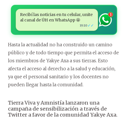
Recibí las noticias en tu celular, unite
1
al canal de ÚH en WhatsApp 🤩
✓✓
19:10
Hasta la actualidad no ha construido un camino
público y de todo tiempo que permita el acceso de
los miembros de Yakye Axa a sus tierras. Esto
afecta el acceso al derecho a la salud y educación,
ya que el personal sanitario y los docentes no
pueden llegar hasta la comunidad.
Tierra Viva y Amnistía lanzaron una
campaña de sensibilización a través de
Twitter a favor de la comunidad Yakye Axa.