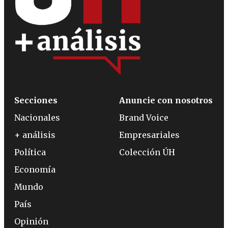
Secciones
Anuncie con nosotros
Nacionales
Brand Voice
+ análisis
Empresariales
Política
Colección ÚH
Economía
Mundo
País
Opinión