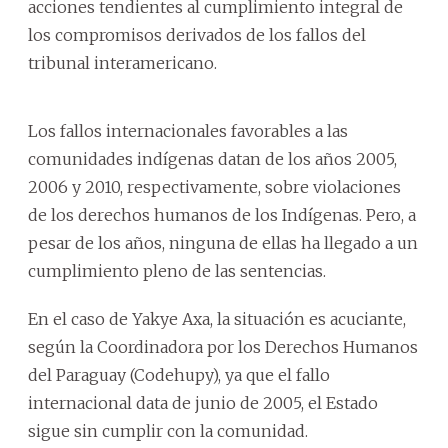
acciones tendientes al cumplimiento integral de
los compromisos derivados de los fallos del
tribunal interamericano.
Los fallos internacionales favorables a las
comunidades indígenas datan de los años 2005,
2006 y 2010, respectivamente, sobre violaciones
de los derechos humanos de los Indígenas. Pero, a
pesar de los años, ninguna de ellas ha llegado a un
cumplimiento pleno de las sentencias.
En el caso de Yakye Axa, la situación es acuciante,
según la Coordinadora por los Derechos Humanos
del Paraguay (Codehupy), ya que el fallo
internacional data de junio de 2005, el Estado
sigue sin cumplir con la comunidad.