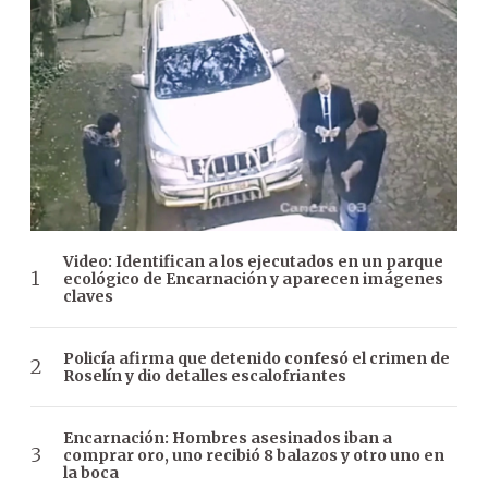
Video: Identifican a los ejecutados en un parque
ecológico de Encarnación y aparecen imágenes
claves
Policía afirma que detenido confesó el crimen de
Roselín y dio detalles escalofriantes
Encarnación: Hombres asesinados iban a
comprar oro, uno recibió 8 balazos y otro uno en
la boca