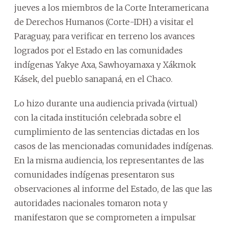
jueves a los miembros de la Corte Interamericana
de Derechos Humanos (Corte-IDH) a visitar el
Paraguay, para verificar en terreno los avances
logrados por el Estado en las comunidades
indígenas Yakye Axa, Sawhoyamaxa y Xákmok
Kásek, del pueblo sanapaná, en el Chaco.
Lo hizo durante una audiencia privada (virtual)
con la citada institución celebrada sobre el
cumplimiento de las sentencias dictadas en los
casos de las mencionadas comunidades indígenas.
En la misma audiencia, los representantes de las
comunidades indígenas presentaron sus
observaciones al informe del Estado, de las que las
autoridades nacionales tomaron nota y
manifestaron que se comprometen a impulsar