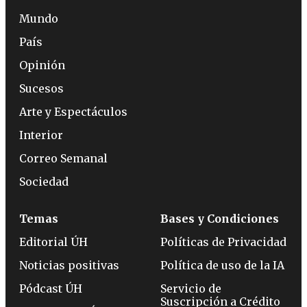
Mundo
País
Opinión
Sucesos
Arte y Espectáculos
Interior
Correo Semanal
Sociedad
Temas
Bases y Condiciones
Editorial ÚH
Políticas de Privacidad
Noticias positivas
Política de uso de la IA
Pódcast ÚH
Servicio de
Suscripción a Crédito