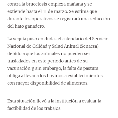
contra la brucelosis empieza mañana y se
extiende hasta el 11 de marzo. Se estima que
durante los operativos se registrará una reducción
del hato ganadero.
La sequía puso en dudas el calendario del Servicio
Nacional de Calidad y Salud Animal (Senacsa)
debido a que los animales no pueden ser
trasladados en este periodo antes de su
vacunación y, sin embargo, la falta de pastura
obliga a llevar a los bovinos a establecimientos
con mayor disponibilidad de alimentos.
Esta situación llevó a la institución a evaluar la
factibilidad de los trabajos.