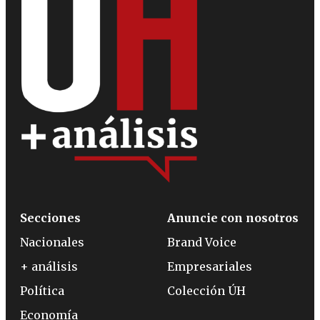
Secciones
Anuncie con nosotros
Nacionales
Brand Voice
+ análisis
Empresariales
Política
Colección ÚH
Economía