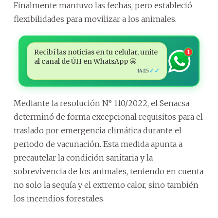
Finalmente mantuvo las fechas, pero estableció
flexibilidades para movilizar a los animales.
Recibí las noticias en tu celular, unite
1
al canal de ÚH en WhatsApp 🤩
✓✓
14:15
Mediante la resolución N° 110/2022, el Senacsa
determinó de forma excepcional requisitos para el
traslado por emergencia climática durante el
periodo de vacunación. Esta medida apunta a
precautelar la condición sanitaria y la
sobrevivencia de los animales, teniendo en cuenta
no solo la sequía y el extremo calor, sino también
los incendios forestales.