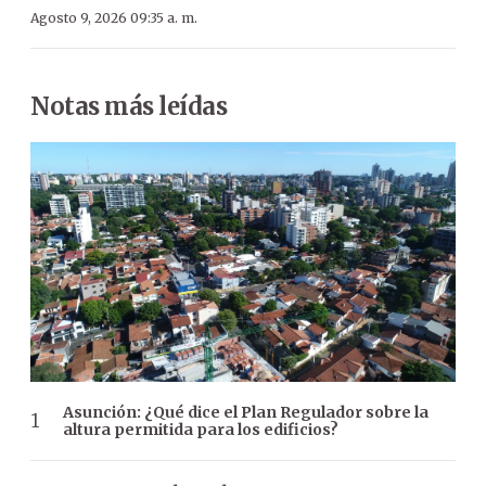
Agosto 9, 2026 09:35 a. m.
Notas más leídas
Asunción: ¿Qué dice el Plan Regulador sobre la
altura permitida para los edificios?