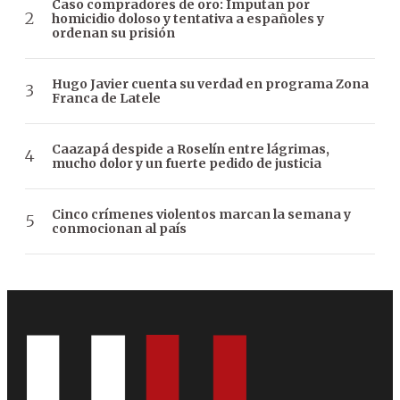
Caso compradores de oro: Imputan por
homicidio doloso y tentativa a españoles y
ordenan su prisión
Hugo Javier cuenta su verdad en programa Zona
Franca de Latele
Caazapá despide a Roselín entre lágrimas,
mucho dolor y un fuerte pedido de justicia
Cinco crímenes violentos marcan la semana y
conmocionan al país