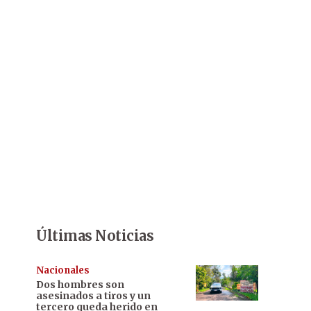
Últimas Noticias
Nacionales
Dos hombres son
asesinados a tiros y un
tercero queda herido en