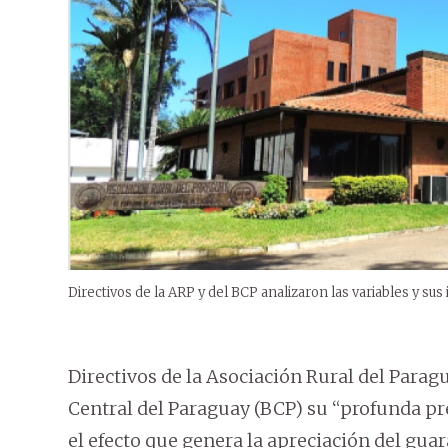
Directivos de la ARP y del BCP analizaron las variables y sus 
Directivos de la Asociación Rural del Parag
Central del Paraguay (BCP) su “profunda pr
el efecto que genera la apreciación del guara