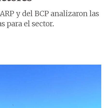
 ARP y del BCP analizaron las
s para el sector.