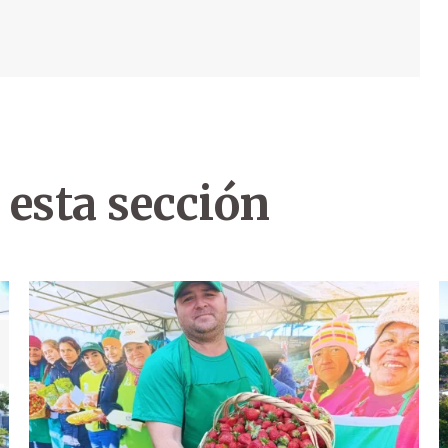
 esta sección