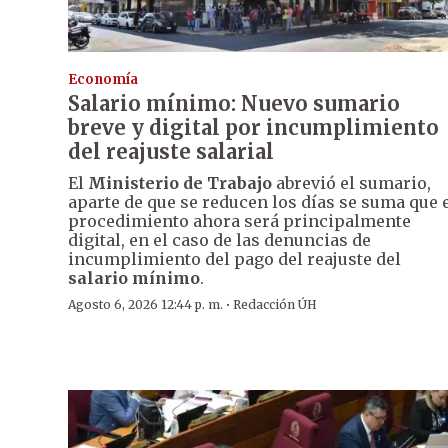
Economía
Salario mínimo: Nuevo sumario
breve y digital por incumplimiento
del reajuste salarial
El
Ministerio de Trabajo
abrevió el sumario,
aparte de que se reducen los días se suma que 
procedimiento ahora será principalmente
digital, en el caso de las denuncias de
incumplimiento del pago del reajuste del
salario mínimo
.
·
Agosto 6, 2026 12:44 p. m.
Redacción ÚH