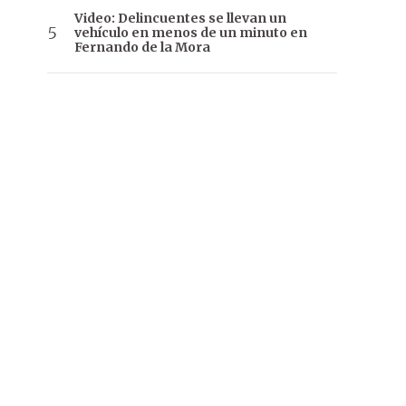
Video: Delincuentes se llevan un
vehículo en menos de un minuto en
Fernando de la Mora