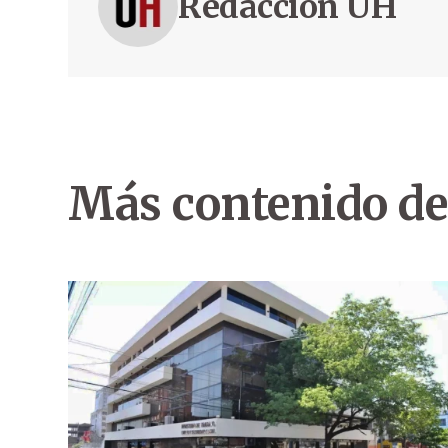
Redacción ÚH
Más contenido de