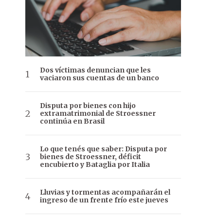
Dos víctimas denuncian que les
vaciaron sus cuentas de un banco
Disputa por bienes con hijo
extramatrimonial de Stroessner
continúa en Brasil
Lo que tenés que saber: Disputa por
bienes de Stroessner, déficit
encubierto y Bataglia por Italia
Lluvias y tormentas acompañarán el
ingreso de un frente frío este jueves