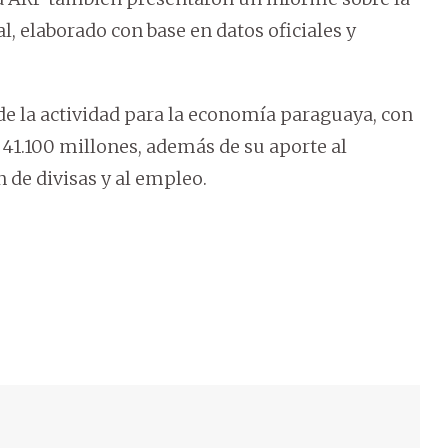
l, elaborado con base en datos oficiales y
de la actividad para la economía paraguaya, con
41.100 millones, además de su aporte al
n de divisas y al empleo.