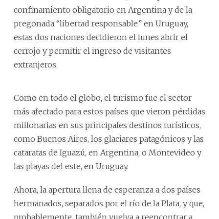
confinamiento obligatorio en Argentina y de la
pregonada “libertad responsable” en Uruguay,
estas dos naciones decidieron el lunes abrir el
cerrojo y permitir el ingreso de visitantes
extranjeros.
Como en todo el globo, el turismo fue el sector
más afectado para estos países que vieron pérdidas
millonarias en sus principales destinos turísticos,
como Buenos Aires, los glaciares patagónicos y las
cataratas de Iguazú, en Argentina, o Montevideo y
las playas del este, en Uruguay.
Ahora, la apertura llena de esperanza a dos países
hermanados, separados por el río de la Plata, y que,
probablemente, también vuelva a reencontrar a