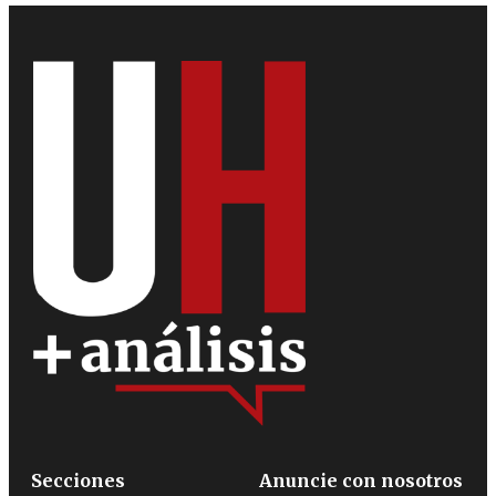
Secciones
Anuncie con nosotros