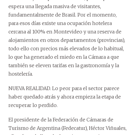
espera una llegada masiva de visitantes,
fundamentalmente de Brasil. Por el momento,
para esos días existe una ocupación hotelera
cercana al 100% en Montevideo y una reserva de
alojamientos en otros departamentos (provincias),
todo ello con precios más elevados de lo habitual,
lo que ha generado el miedo en la Cámara a que
también se eleven tarifas en la gastronomía y la
hostelería.
NUEVA REALIDAD. Lo peor para el sector parece
haber quedado atrás y ahora empieza la etapa de
recuperar lo perdido.
El presidente de la Federación de Cámaras de
Turismo de Argentina (Fedecatur), Héctor Viñuales,