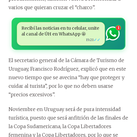
varios que quieran cruzar el “charco”.
Recibí las noticias en tu celular, unite
1
al canal de ÚH en WhatsApp 🤩
✓✓
15:21
El secretario general de la Cámara de Turismo de
Uruguay, Francisco Rodríguez, explicó que en este
nuevo tiempo que se avecina “hay que proteger y
cuidar al turista”, por lo que no deben usarse
“precios excesivos”.
Noviembre en Uruguay será de pura intensidad
turística, puesto que será anfitrión de las finales de
la Copa Sudamericana, la Copa Libertadores
femenina y la Copa Libertadores, por lo que se