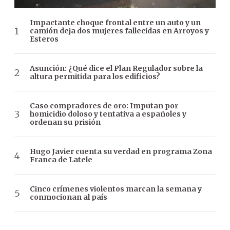
Impactante choque frontal entre un auto y un
camión deja dos mujeres fallecidas en Arroyos y
Esteros
Asunción: ¿Qué dice el Plan Regulador sobre la
altura permitida para los edificios?
Caso compradores de oro: Imputan por
homicidio doloso y tentativa a españoles y
ordenan su prisión
Hugo Javier cuenta su verdad en programa Zona
Franca de Latele
Cinco crímenes violentos marcan la semana y
conmocionan al país