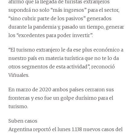
afirmó que la llegada de turistas extranjeros
supondrá no solo “más ingresos” para el sector,
“sino cubrir parte de los pasivos” generados
durante la pandemia y, pasado un tiempo, generar
los “excedentes para poder invertir”.
“El turismo extranjero le da ese plus económico a
nuestro país en materia turística que no te lo da
otros segmentos de esta actividad”, reconoció
Viñuales.
En marzo de 2020 ambos países cerraron sus
fronteras y eso fue un golpe durísimo para el
turismo.
Suben casos
Argentina reportó el lunes 1.138 nuevos casos del