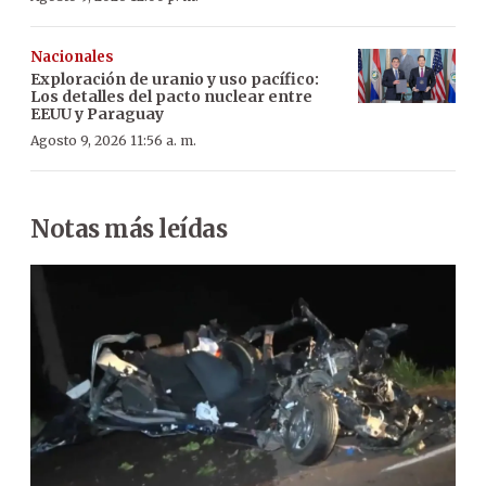
Nacionales
Exploración de uranio y uso pacífico:
Los detalles del pacto nuclear entre
EEUU y Paraguay
Agosto 9, 2026 11:56 a. m.
Notas más leídas