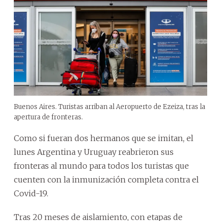
Buenos Aires. Turistas arriban al Aeropuerto de Ezeiza, tras la
apertura de fronteras.
Como si fueran dos hermanos que se imitan, el
lunes Argentina y Uruguay reabrieron sus
fronteras al mundo para todos los turistas que
cuenten con la inmunización completa contra el
Covid-19.
Tras 20 meses de aislamiento, con etapas de